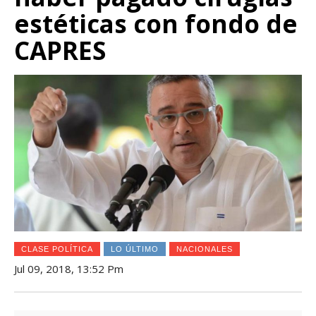
estéticas con fondo de
CAPRES
CLASE POLÍTICA
LO ÚLTIMO
NACIONALES
Jul 09, 2018, 13:52 Pm