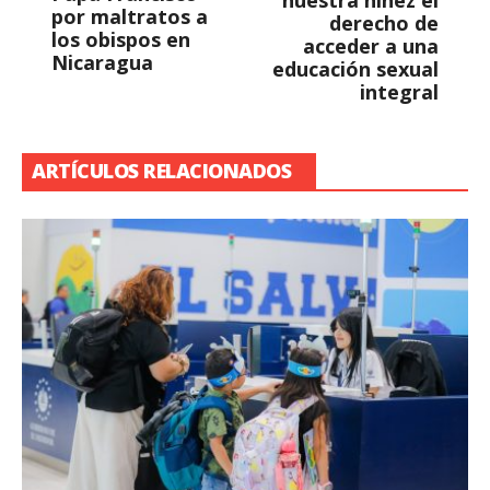
nuestra niñez el
por maltratos a
derecho de
los obispos en
acceder a una
Nicaragua
educación sexual
integral
ARTÍCULOS RELACIONADOS