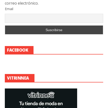
correo electrónico.
Email
FACEBOOK
VITRINNEA