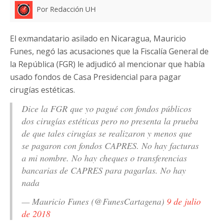
Por Redacción UH
El exmandatario asilado en Nicaragua, Mauricio
Funes, negó las acusaciones que la Fiscalía General de
la República (FGR) le adjudicó al mencionar que había
usado fondos de Casa Presidencial para pagar
cirugías estéticas.
Dice la FGR que yo pagué con fondos públicos
dos cirugías estéticas pero no presenta la prueba
de que tales cirugías se realizaron y menos que
se pagaron con fondos CAPRES. No hay facturas
a mi nombre. No hay cheques o transferencias
bancarias de CAPRES para pagarlas. No hay
nada
— Mauricio Funes (@FunesCartagena)
9 de julio
de 2018