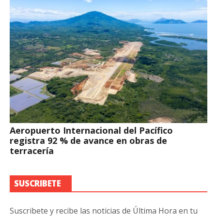
Aeropuerto Internacional del Pacífico
registra 92 % de avance en obras de
terracería
SUSCRIBETE
Suscribete y recibe las noticias de Última Hora en tu