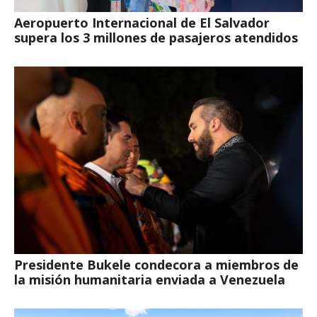
Aeropuerto Internacional de El Salvador
supera los 3 millones de pasajeros atendidos
Presidente Bukele condecora a miembros de
la misión humanitaria enviada a Venezuela