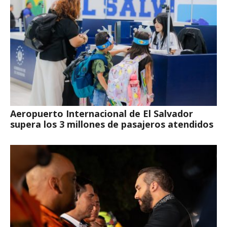
Aeropuerto Internacional de El Salvador
supera los 3 millones de pasajeros atendidos