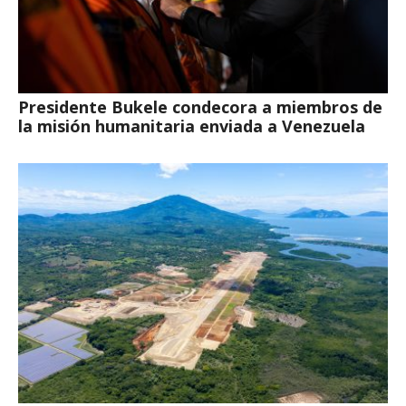
Presidente Bukele condecora a miembros de
la misión humanitaria enviada a Venezuela