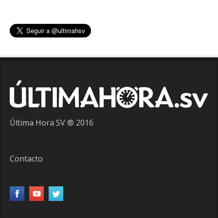
Última Hora SV ® 2016
Contacto