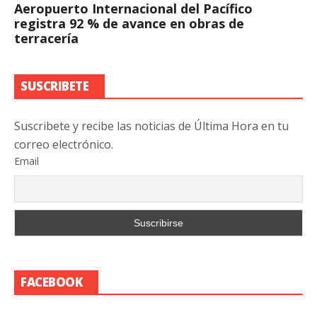
Aeropuerto Internacional del Pacífico
registra 92 % de avance en obras de
terracería
SUSCRIBETE
Suscribete y recibe las noticias de Última Hora en tu
correo electrónico.
Email
FACEBOOK