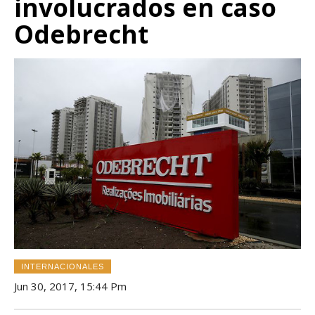
involucrados en caso
Odebrecht
INTERNACIONALES
Jun 30, 2017, 15:44 Pm