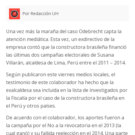
Por Redacción UH
Una vez más la maraña del caso Odebrecht capta la
atención mediática. Esta vez, un exdirectivo de la
empresa contó que la constructora brasileña financió
las últimas dos campañas electorales de Susana
Villarán, alcaldesa de Lima, Perú entre el 2011 – 2014.
Según publicaron este viernes medios locales, el
testimonio de este colaborador ha hecho que la
exalcaldesa sea incluida en la lista de investigados por
la Fiscalía por el caso de la constructora brasileña en
el Perú y otros países.
De acuerdo con el colaborador, los aportes fueron a
la campaña por el No a la revocatoria en el 2013 (la
cual ganó) y su fallida reelección en el 2014. Una parte