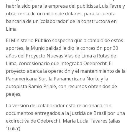
habría sido para la empresa del publicista Luis Favre y
otra, cerca de un millón de dólares, para la cuenta
bancaria de un ‘colaborador’ de la constructora en
Lima.
El Ministerio Público sospecha que a cambio de estos
aportes, la Municipalidad le dio la concesión por 30
años del Proyecto Nuevas Vías de Lima a Rutas de
Lima, concesionario que integraba Odebrecht. El
proyecto abarca la operación y el mantenimiento de la
Panamericana Sur, la Panamericana Norte y la
autopista Ramio Prialé, con recursos obtenidos de
peajes.
La versión del colaborador está relacionada con
documentos entregados a la Justicia de Brasil por una
exdirectiva de Odebrecht, María Lucía Tavares (alias
‘Tulia’).