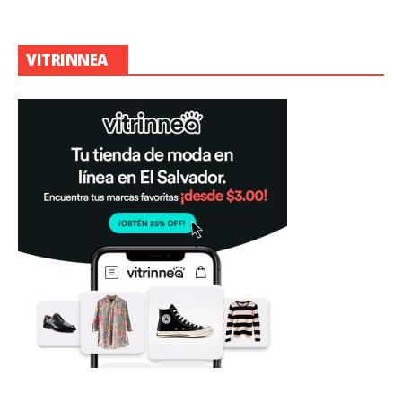
VITRINNEA