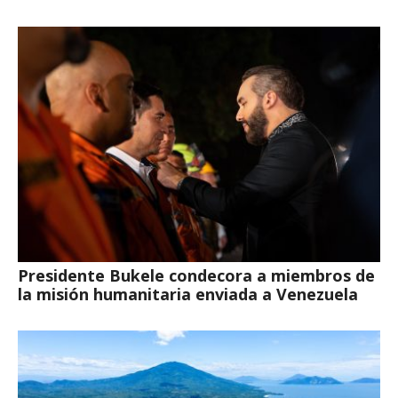
Presidente Bukele condecora a miembros de
la misión humanitaria enviada a Venezuela