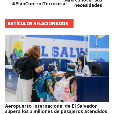
#PlanControlTerritorial
necesidades
ARTÍCULOS RELACIONADOS
Aeropuerto Internacional de El Salvador
supera los 3 millones de pasajeros atendidos