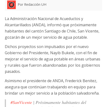
Por Redacción UH
La Administración Nacional de Acueductos y
Alcantarillados (ANDA), informó que próximamente
habitantes del cantón Santiago de Chile, San Vicente,
gozarán de un mejor servicio de agua potable.
Dichos proyectos son impulsados por el nuevo
Gobierno del Presidente, Nayib Bukele, con el fin de
mejorar el servicio de agua potable en áreas urbanas
y rurales que fueron abandonadas por los gobiernos
pasados.
Asimismo el presidente de ANDA, Frederick Benitez,
asegura que continúan trabajando en equipo para
brindar un mejor servicio a la población salvadoreña.
#SanVicente
| Próximamente habitantes del