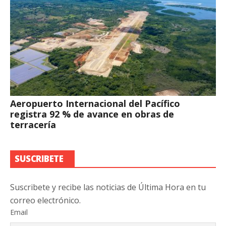
Aeropuerto Internacional del Pacífico
registra 92 % de avance en obras de
terracería
SUSCRIBETE
Suscribete y recibe las noticias de Última Hora en tu
correo electrónico.
Email