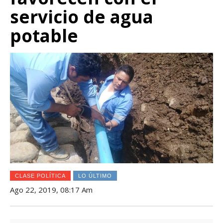
servicio de agua
potable
CLASE POLÍTICA
LO ÚLTIMO
Ago 22, 2019, 08:17 Am