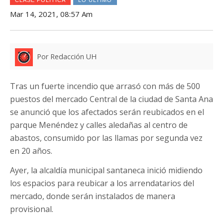
Mar 14, 2021, 08:57 Am
Por Redacción UH
Tras un fuerte incendio que arrasó con más de 500
puestos del mercado Central de la ciudad de Santa Ana
se anunció que los afectados serán reubicados en el
parque Menéndez y calles aledañas al centro de
abastos, consumido por las llamas por segunda vez
en 20 años.
Ayer, la alcaldía municipal santaneca inició midiendo
los espacios para reubicar a los arrendatarios del
mercado, donde serán instalados de manera
provisional.