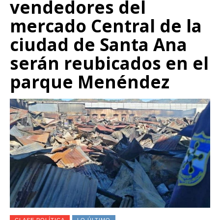
vendedores del
mercado Central de la
ciudad de Santa Ana
serán reubicados en el
parque Menéndez
CLASE POLÍTICA
LO ÚLTIMO