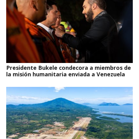
Presidente Bukele condecora a miembros de
la misión humanitaria enviada a Venezuela