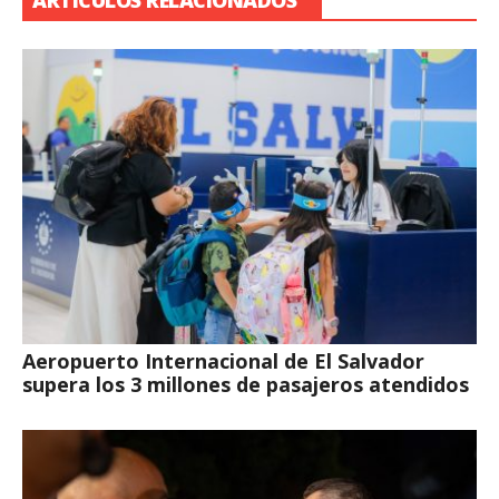
ARTÍCULOS RELACIONADOS
Aeropuerto Internacional de El Salvador
supera los 3 millones de pasajeros atendidos