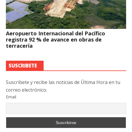
Aeropuerto Internacional del Pacífico
registra 92 % de avance en obras de
terracería
SUSCRIBETE
Suscribete y recibe las noticias de Última Hora en tu
correo electrónico.
Email