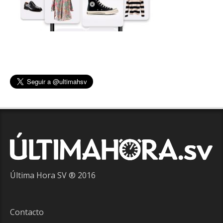
Última Hora SV ® 2016
Contacto