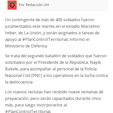
Por Redacción UH
Un contingente de más de 400 soldados fueron
juramentados este martes en el estadio Marcelino
Imber, de La Unión, y serán asignados a tareas de
apoyo al #PlanControlTerritorial, informó el
Ministerio de Defensa.
Se trata del segundo batallón de soldados que fueron
solicitados por el Presidente de la República, Nayib
Bukele, para acompañar al personal de la Policía
Nacional Civil (PNC) a los operativos en la lucha contra
la delincuencia
Los nuevos reclutas han recibido nueve semanas de
preparación, pero serán capacitados durante cinco
más, para luego incorporarlos al
#PlanControlTerritorial.