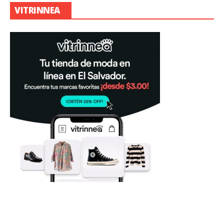
VITRINNEA