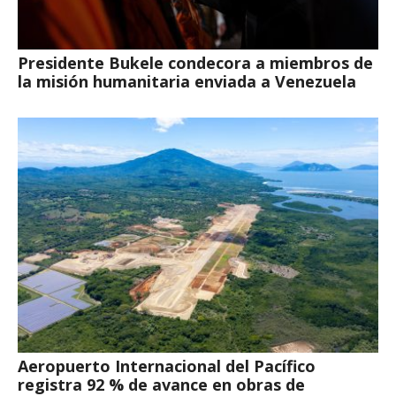
Presidente Bukele condecora a miembros de
la misión humanitaria enviada a Venezuela
Aeropuerto Internacional del Pacífico
registra 92 % de avance en obras de