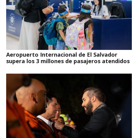
Aeropuerto Internacional de El Salvador
supera los 3 millones de pasajeros atendidos