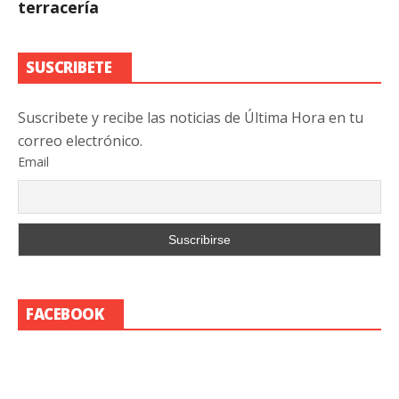
terracería
SUSCRIBETE
Suscribete y recibe las noticias de Última Hora en tu
correo electrónico.
Email
FACEBOOK