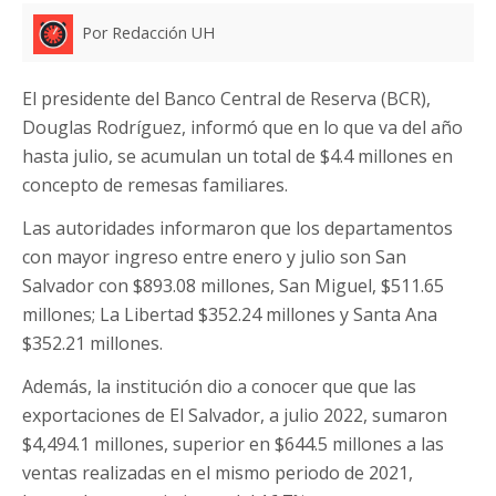
Por Redacción UH
El presidente del Banco Central de Reserva (BCR),
Douglas Rodríguez, informó que en lo que va del año
hasta julio, se acumulan un total de $4.4 millones en
concepto de remesas familiares.
Las autoridades informaron que los departamentos
con mayor ingreso entre enero y julio son San
Salvador con $893.08 millones, San Miguel, $511.65
millones; La Libertad $352.24 millones y Santa Ana
$352.21 millones.
Además, la institución dio a conocer que que las
exportaciones de El Salvador, a julio 2022, sumaron
$4,494.1 millones, superior en $644.5 millones a las
ventas realizadas en el mismo periodo de 2021,