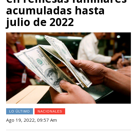
acumuladas hasta
julio de 2022
LO ÚLTIMO
NACIONALES
Ago 19, 2022, 09:57 Am