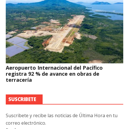
Aeropuerto Internacional del Pacífico
registra 92 % de avance en obras de
terracería
SUSCRIBETE
Suscribete y recibe las noticias de Última Hora en tu
correo electrónico.