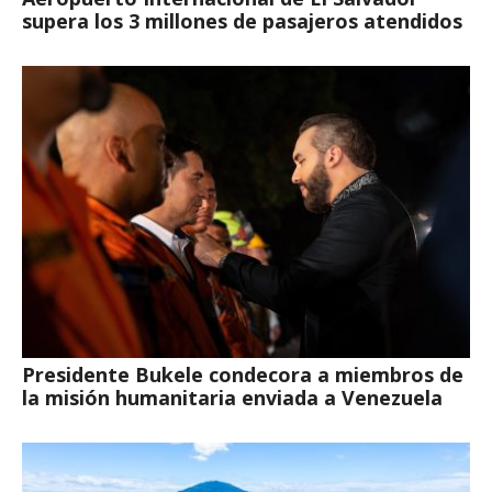
supera los 3 millones de pasajeros atendidos
Presidente Bukele condecora a miembros de
la misión humanitaria enviada a Venezuela