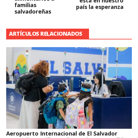
está en nuestro
familias
país la esperanza
salvadoreñas
ARTÍCULOS RELACIONADOS
Aeropuerto Internacional de El Salvador