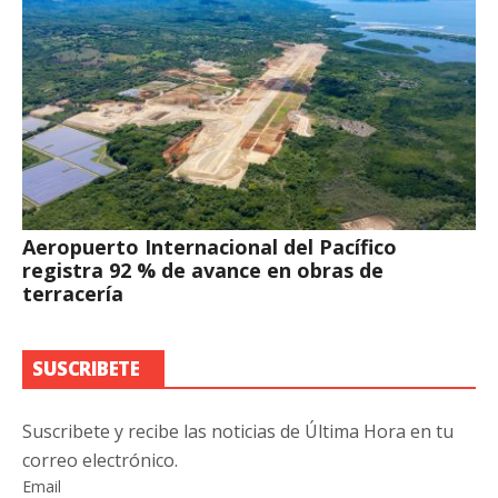
Aeropuerto Internacional del Pacífico
registra 92 % de avance en obras de
terracería
SUSCRIBETE
Suscribete y recibe las noticias de Última Hora en tu
correo electrónico.
Email