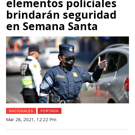
elementos policiales
brindarán seguridad
en Semana Santa
NACIONALES
PORTADA
Mar 28, 2021, 12:22 Pm