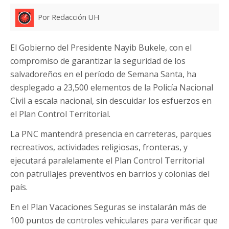
Por Redacción UH
El Gobierno del Presidente Nayib Bukele, con el
compromiso de garantizar la seguridad de los
salvadoreños en el período de Semana Santa, ha
desplegado a 23,500 elementos de la Policía Nacional
Civil a escala nacional, sin descuidar los esfuerzos en
el Plan Control Territorial.
La PNC mantendrá presencia en carreteras, parques
recreativos, actividades religiosas, fronteras, y
ejecutará paralelamente el Plan Control Territorial
con patrullajes preventivos en barrios y colonias del
país.
En el Plan Vacaciones Seguras se instalarán más de
100 puntos de controles vehiculares para verificar que