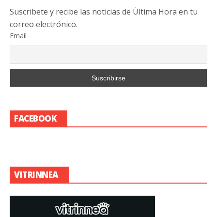
Suscribete y recibe las noticias de Última Hora en tu
correo electrónico.
Email
FACEBOOK
VITRINNEA