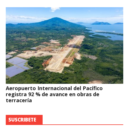
Aeropuerto Internacional del Pacífico
registra 92 % de avance en obras de
terracería
SUSCRIBETE