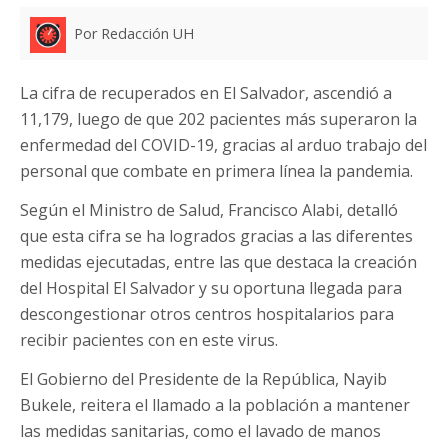
Por Redacción UH
La cifra de recuperados en El Salvador, ascendió a
11,179, luego de que 202 pacientes más superaron la
enfermedad del COVID-19, gracias al arduo trabajo del
personal que combate en primera línea la pandemia.
Según el Ministro de Salud, Francisco Alabi, detalló
que esta cifra se ha logrados gracias a las diferentes
medidas ejecutadas, entre las que destaca la creación
del Hospital El Salvador y su oportuna llegada para
descongestionar otros centros hospitalarios para
recibir pacientes con en este virus.
El Gobierno del Presidente de la República, Nayib
Bukele, reitera el llamado a la población a mantener
las medidas sanitarias, como el lavado de manos