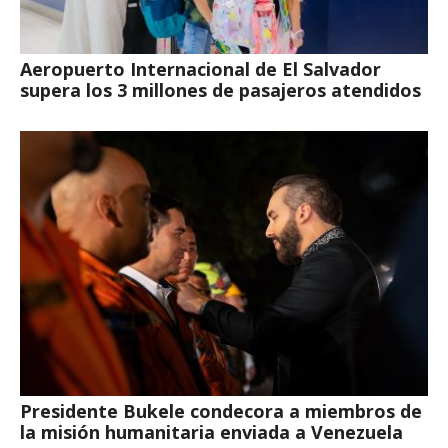
Aeropuerto Internacional de El Salvador
supera los 3 millones de pasajeros atendidos
Presidente Bukele condecora a miembros de
la misión humanitaria enviada a Venezuela