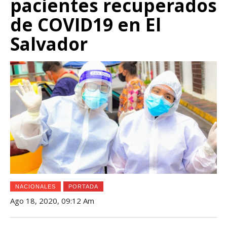
pacientes recuperados
de COVID19 en El
Salvador
NACIONALES
PORTADA
Ago 18, 2020, 09:12 Am