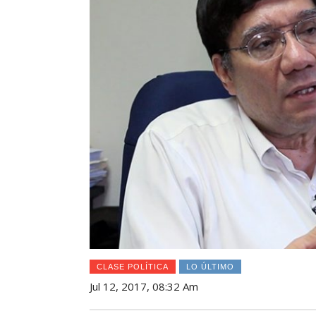
CLASE POLÍTICA
LO ÚLTIMO
Jul 12, 2017, 08:32 Am