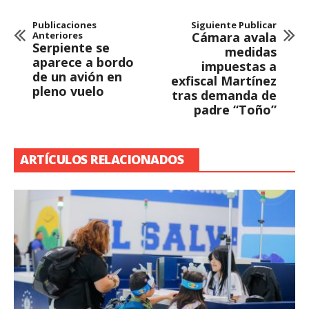
Publicaciones
Siguiente Publicar
Anteriores
Cámara avala
Serpiente se
medidas
aparece a bordo
impuestas a
de un avión en
exfiscal Martínez
pleno vuelo
tras demanda de
padre “Toño”
ARTÍCULOS RELACIONADOS