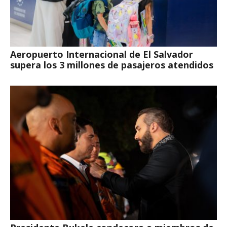
Aeropuerto Internacional de El Salvador
supera los 3 millones de pasajeros atendidos