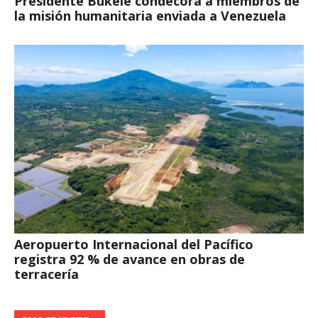
Presidente Bukele condecora a miembros de
la misión humanitaria enviada a Venezuela
Aeropuerto Internacional del Pacífico
registra 92 % de avance en obras de
terracería