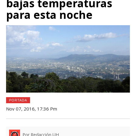
bajas temperaturas
para esta noche
PORTADA
Nov 07, 2016, 17:36 Pm
Por Redacción UH