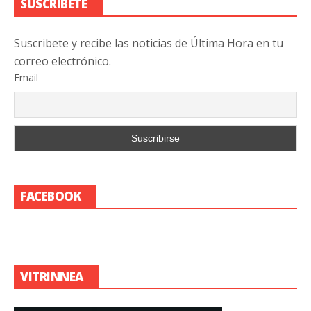
SUSCRIBETE
Suscribete y recibe las noticias de Última Hora en tu
correo electrónico.
Email
FACEBOOK
VITRINNEA