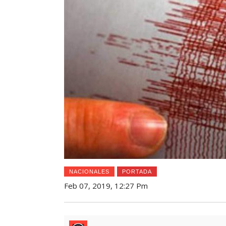
NACIONALES
PORTADA
Feb 07, 2019, 12:27 Pm