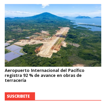
Aeropuerto Internacional del Pacífico
registra 92 % de avance en obras de
terracería
SUSCRIBETE