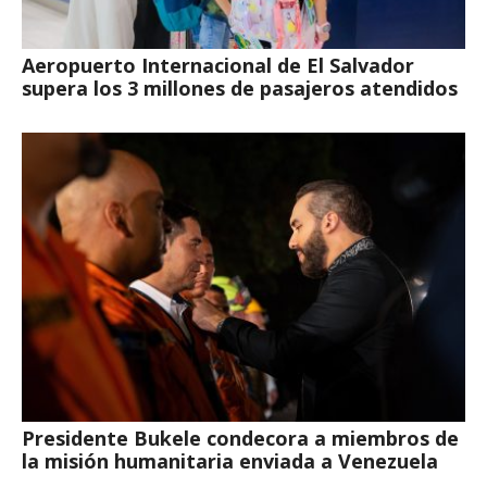
Aeropuerto Internacional de El Salvador
supera los 3 millones de pasajeros atendidos
Presidente Bukele condecora a miembros de
la misión humanitaria enviada a Venezuela