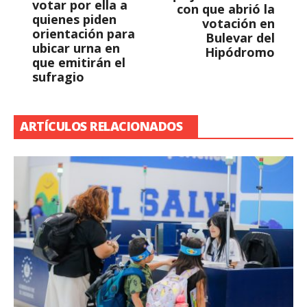
votar por ella a
con que abrió la
quienes piden
votación en
orientación para
Bulevar del
ubicar urna en
Hipódromo
que emitirán el
sufragio
ARTÍCULOS RELACIONADOS