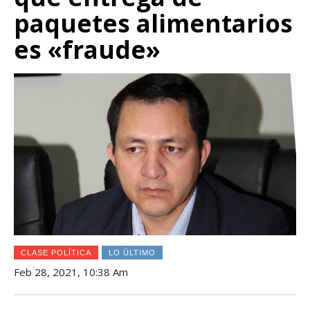
paquetes alimentarios
es «fraude»
CLASE POLÍTICA
LO ÚLTIMO
Feb 28, 2021, 10:38 Am