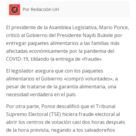
Por Redacción UH
El presidente de la Asamblea Legislativa, Mario Ponce,
criticó al Gobierno del Presidente Nayib Bukele por
entregar paquetes alimentarios a las familias más
afectadas económicamente por la pandemia del
COVID-19, tildando la entrega de «fraude».
El legislador asegura que con los paquetes
alimentarios el Gobierno «compró voluntades», a
pesar de tratarse de la garantía alimentaria, una
necesidad verdadera en el país.
Por otra parte, Ponce descalificó que el Tribunal
Supremo Electoral (TSE) hiciera fraude electoral al
abrir los centros de votación casi dos horas después
de la hora prevista, negando a los salvadoreños