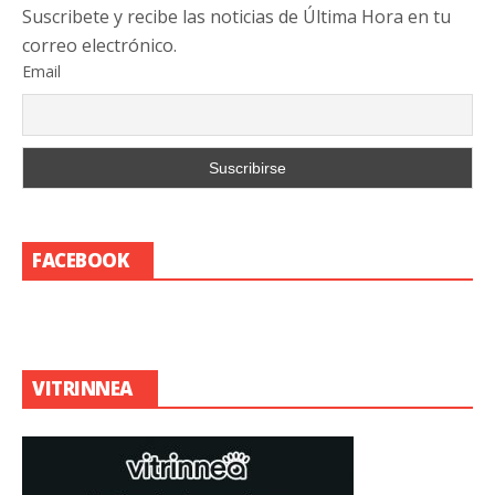
Suscribete y recibe las noticias de Última Hora en tu
correo electrónico.
Email
FACEBOOK
VITRINNEA