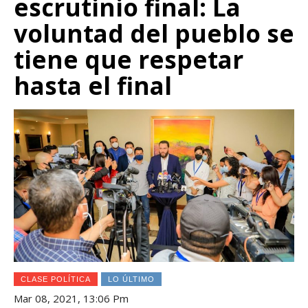
escrutinio final: La
voluntad del pueblo se
tiene que respetar
hasta el final
CLASE POLÍTICA
LO ÚLTIMO
Mar 08, 2021, 13:06 Pm