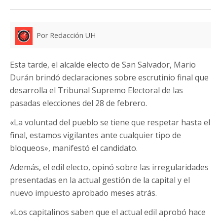
Por Redacción UH
Esta tarde, el alcalde electo de San Salvador, Mario
Durán brindó declaraciones sobre escrutinio final que
desarrolla el Tribunal Supremo Electoral de las
pasadas elecciones del 28 de febrero.
«La voluntad del pueblo se tiene que respetar hasta el
final, estamos vigilantes ante cualquier tipo de
bloqueos», manifestó el candidato.
Además, el edil electo, opinó sobre las irregularidades
presentadas en la actual gestión de la capital y el
nuevo impuesto aprobado meses atrás.
«Los capitalinos saben que el actual edil aprobó hace