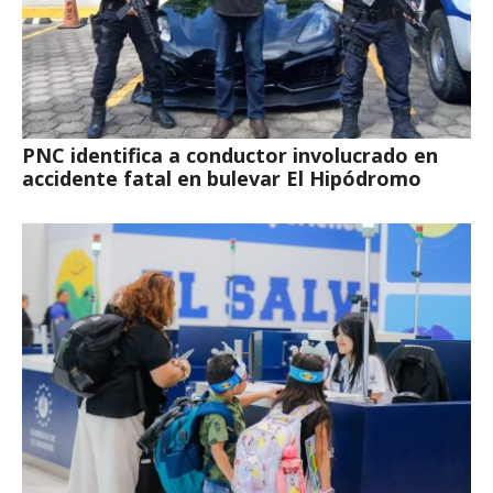
PNC identifica a conductor involucrado en
accidente fatal en bulevar El Hipódromo