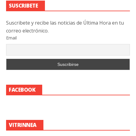
SUSCRIBETE
Suscribete y recibe las noticias de Última Hora en tu
correo electrónico.
Email
FACEBOOK
VITRINNEA