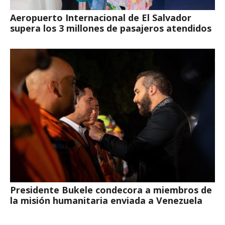
Aeropuerto Internacional de El Salvador
supera los 3 millones de pasajeros atendidos
Presidente Bukele condecora a miembros de
la misión humanitaria enviada a Venezuela