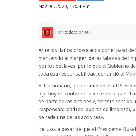
Nov 06, 2020, 17:04 Pm
Por Redacción UH
Ante los daños provocados por el paso de l
mantenido al margen de las labores de limp
por los deslaves, por lo que el Gobierno d
toda esa responsabilidad, denunció el Min
El funcionario, quien también es el Preside
dijo hoy en conferencia de prensa que: «
de parte de los alcaldes y, en este senti
responsabilidad (de labores de limpieza), 
de cada una de las acciones».
Incluso, a pesar de que el Presidente Bukel