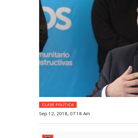
CLASE POLÍTICA
Sep 12, 2018, 07:18 Am