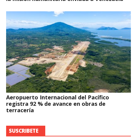
Aeropuerto Internacional del Pacífico
registra 92 % de avance en obras de
terracería
SUSCRIBETE