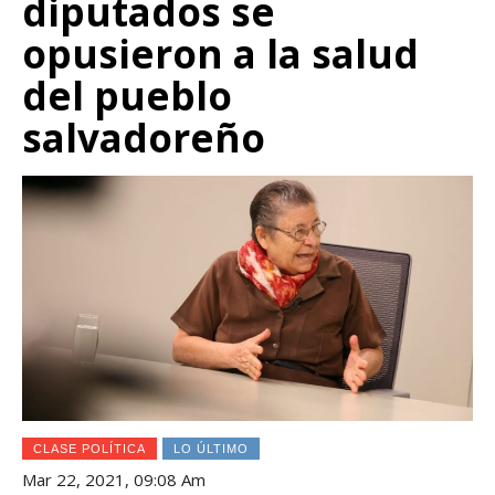
diputados se
opusieron a la salud
del pueblo
salvadoreño
CLASE POLÍTICA
LO ÚLTIMO
Mar 22, 2021, 09:08 Am