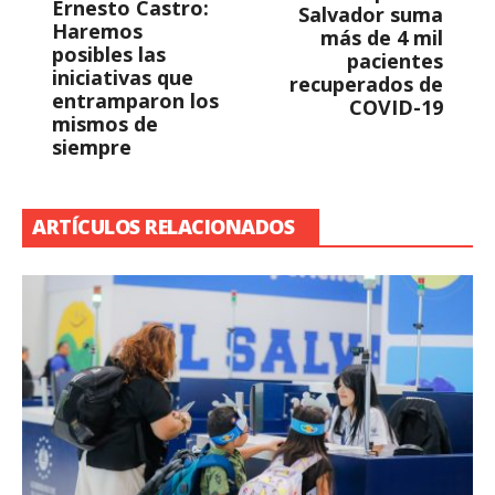
Ernesto Castro:
Salvador suma
Haremos
más de 4 mil
posibles las
pacientes
iniciativas que
recuperados de
entramparon los
COVID-19
mismos de
siempre
ARTÍCULOS RELACIONADOS