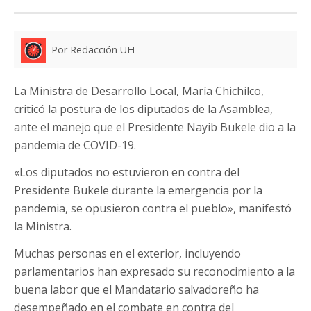
Por Redacción UH
La Ministra de Desarrollo Local, María Chichilco,
criticó la postura de los diputados de la Asamblea,
ante el manejo que el Presidente Nayib Bukele dio a la
pandemia de COVID-19.
«Los diputados no estuvieron en contra del
Presidente Bukele durante la emergencia por la
pandemia, se opusieron contra el pueblo», manifestó
la Ministra.
Muchas personas en el exterior, incluyendo
parlamentarios han expresado su reconocimiento a la
buena labor que el Mandatario salvadoreño ha
desempeñado en el combate en contra del