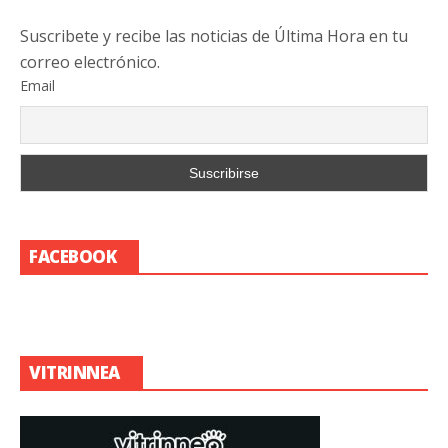
Suscribete y recibe las noticias de Última Hora en tu
correo electrónico.
Email
FACEBOOK
VITRINNEA