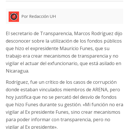
Por Redacción UH
El secretario de Transparencia, Marcos Rodríguez dijo
desconocer sobre la utilización de los fondos públicos
que hizo el expresidente Mauricio Funes, que su
trabajo era crear mecanismos de transparencia y no
vigilar el actuar del exfuncionario, que está asilado en
Nicaragua.
Rodríguez, fue un crítico de los casos de corrupción
donde estaban vinculados miembros de ARENA, pero
hoy justifica que no se percató del desvío de fondos
que hizo Funes durante su gestión. «Mi función no era
vigilar al Ex presidente Funes, sino crear mecanismos
para poder informar con transparencia, pero no
vigilar al Ex presidente».