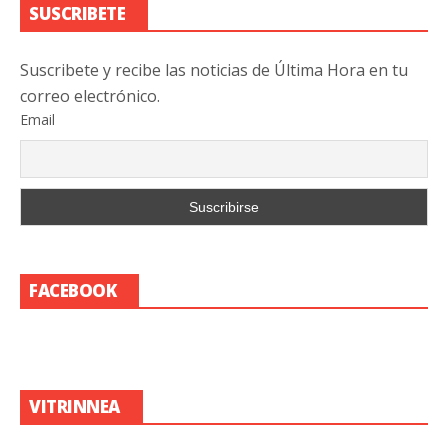
SUSCRIBETE
Suscribete y recibe las noticias de Última Hora en tu
correo electrónico.
Email
FACEBOOK
VITRINNEA