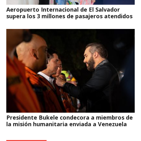
Aeropuerto Internacional de El Salvador
supera los 3 millones de pasajeros atendidos
Presidente Bukele condecora a miembros de
la misión humanitaria enviada a Venezuela