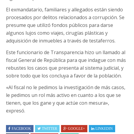
El exmandatario, familiares y allegados están siendo
procesados por delitos relacionados a corrupción. Se
presume que utilizó fondos públicos para darse
algunos lujos como viajes, cirugías plásticas y
adquisición de inmuebles a través de testaferros.
Este funcionario de Transparencia hizo un llamado al
fiscal General de República para que indague con más
rebustes los casos que presenta al sistema judicial, y
sobre todo que los concluya a favor de la población.
«Al fiscal no le pedimos la investigación de más casos,
le pedimos un rol más activo en cuanto a los que se
tienen, que los gane y que actúe con mesura»,
expresó.
FACEBOOK
TWITTER
GOOGLE+
LINKEDIN