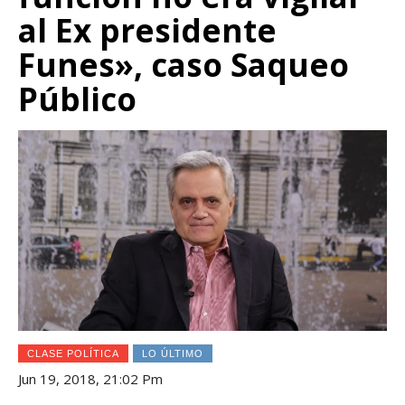
al Ex presidente
Funes», caso Saqueo
Público
CLASE POLÍTICA
LO ÚLTIMO
Jun 19, 2018, 21:02 Pm