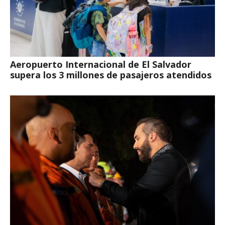
Aeropuerto Internacional de El Salvador
supera los 3 millones de pasajeros atendidos