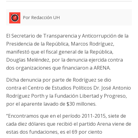
Por Redacción UH
El Secretario de Transparencia y Anticorrupción de la
Presidencia de la República, Marcos Rodríguez,
manifestó que el fiscal general de la República,
Douglas Meléndez, por la denuncia ejercida contra
dos organizaciones que financiaron a ARENA.
Dicha denuncia por parte de Rodríguez se dio
contra el Centro de Estudios Políticos Dr. José Antonio
Rodríguez Porth y la Fundación Libertad y Progreso,
por el aparente lavado de $30 millones.
“Encontramos que en el período 2011-2015, siete de
cada diez dólares que recibió el partido Arena viene de
estas dos fundaciones, es el 69 por ciento