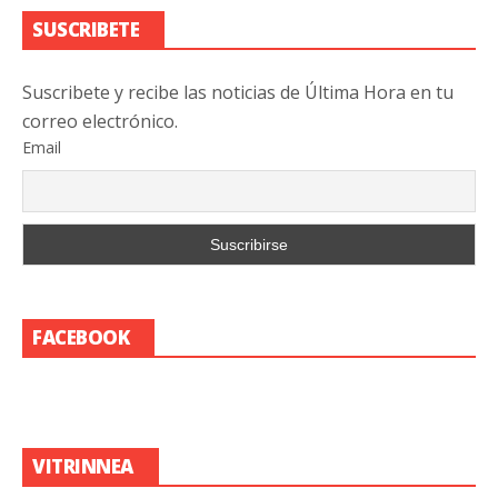
SUSCRIBETE
Suscribete y recibe las noticias de Última Hora en tu
correo electrónico.
Email
FACEBOOK
VITRINNEA