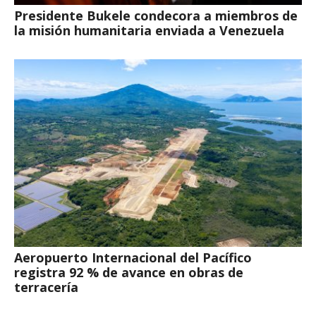
Presidente Bukele condecora a miembros de
la misión humanitaria enviada a Venezuela
Aeropuerto Internacional del Pacífico
registra 92 % de avance en obras de
terracería