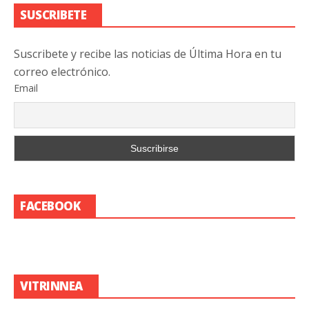
SUSCRIBETE
Suscribete y recibe las noticias de Última Hora en tu
correo electrónico.
Email
FACEBOOK
VITRINNEA