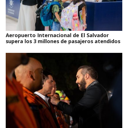
Aeropuerto Internacional de El Salvador
supera los 3 millones de pasajeros atendidos