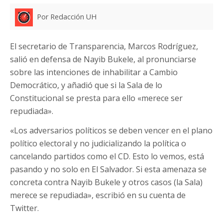
Por Redacción UH
El secretario de Transparencia, Marcos Rodríguez,
salió en defensa de Nayib Bukele, al pronunciarse
sobre las intenciones de inhabilitar a Cambio
Democrático, y añadió que si la Sala de lo
Constitucional se presta para ello «merece ser
repudiada».
«Los adversarios políticos se deben vencer en el plano
político electoral y no judicializando la política o
cancelando partidos como el CD. Esto lo vemos, está
pasando y no solo en El Salvador. Si esta amenaza se
concreta contra Nayib Bukele y otros casos (la Sala)
merece se repudiada», escribió en su cuenta de
Twitter.