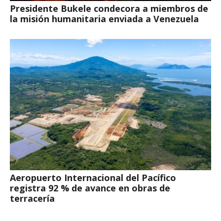
Presidente Bukele condecora a miembros de
la misión humanitaria enviada a Venezuela
Aeropuerto Internacional del Pacífico
registra 92 % de avance en obras de
terracería