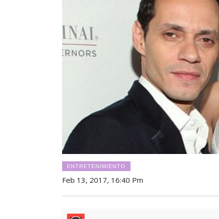
ENTRETENIMIENTO
Feb 13, 2017, 16:40 Pm