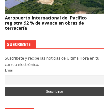
Aeropuerto Internacional del Pacífico
registra 92 % de avance en obras de
terracería
SUSCRIBETE
Suscribete y recibe las noticias de Última Hora en tu
correo electrónico.
Email