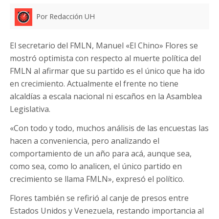
Por Redacción UH
El secretario del FMLN, Manuel «El Chino» Flores se
mostró optimista con respecto al muerte política del
FMLN al afirmar que su partido es el único que ha ido
en crecimiento. Actualmente el frente no tiene
alcaldías a escala nacional ni escaños en la Asamblea
Legislativa.
«Con todo y todo, muchos análisis de las encuestas las
hacen a conveniencia, pero analizando el
comportamiento de un año para acá, aunque sea,
como sea, como lo analicen, el único partido en
crecimiento se llama FMLN», expresó el político.
Flores también se refirió al canje de presos entre
Estados Unidos y Venezuela, restando importancia al