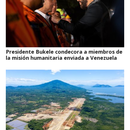
Presidente Bukele condecora a miembros de
la misión humanitaria enviada a Venezuela