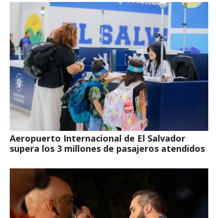
Aeropuerto Internacional de El Salvador
supera los 3 millones de pasajeros atendidos