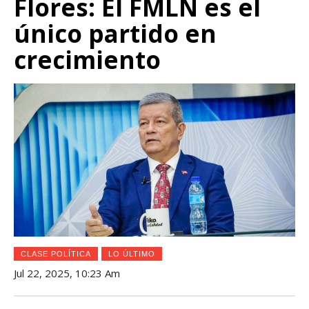
Flores: El FMLN es el
único partido en
crecimiento
CLASE POLÍTICA
LO ÚLTIMO
Jul 22, 2025, 10:23 Am