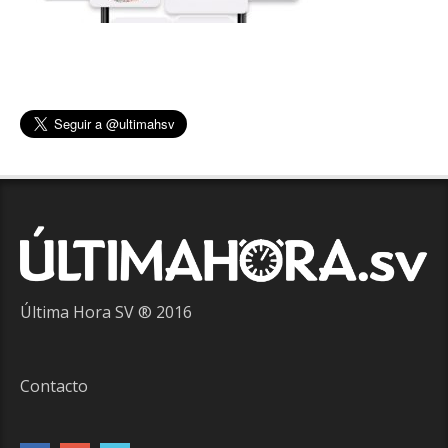
Última Hora SV ® 2016
Contacto