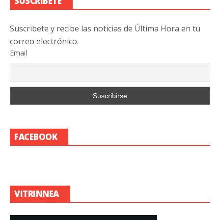
SUSCRIBETE
Suscribete y recibe las noticias de Última Hora en tu
correo electrónico.
Email
FACEBOOK
VITRINNEA