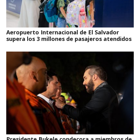
Aeropuerto Internacional de El Salvador
supera los 3 millones de pasajeros atendidos
Presidente Bukele condecora a miembros de