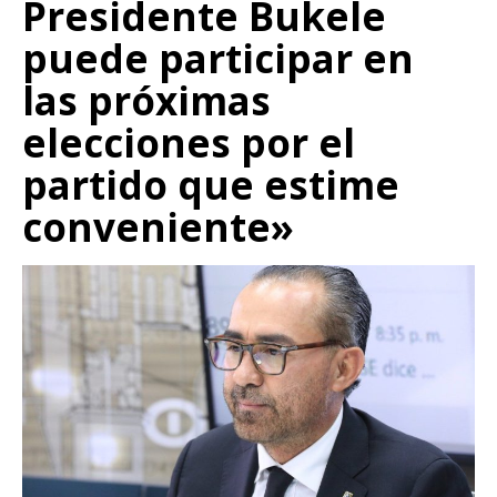
Presidente Bukele
puede participar en
las próximas
elecciones por el
partido que estime
conveniente»