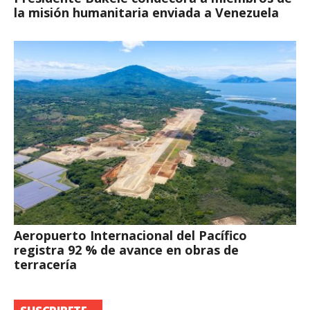
la misión humanitaria enviada a Venezuela
Aeropuerto Internacional del Pacífico
registra 92 % de avance en obras de
terracería