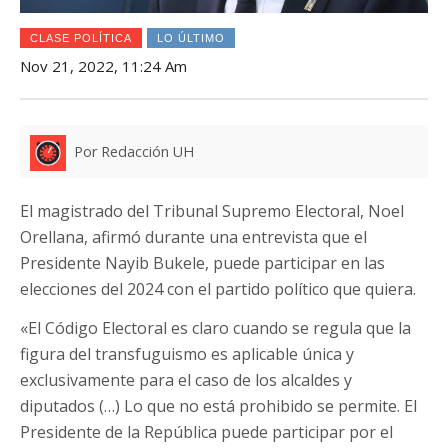
CLASE POLÍTICA
LO ÚLTIMO
Nov 21, 2022, 11:24 Am
Por Redacción UH
El magistrado del Tribunal Supremo Electoral, Noel
Orellana, afirmó durante una entrevista que el
Presidente Nayib Bukele, puede participar en las
elecciones del 2024 con el partido político que quiera.
«El Código Electoral es claro cuando se regula que la
figura del transfuguismo es aplicable única y
exclusivamente para el caso de los alcaldes y
diputados (…) Lo que no está prohibido se permite. El
Presidente de la República puede participar por el