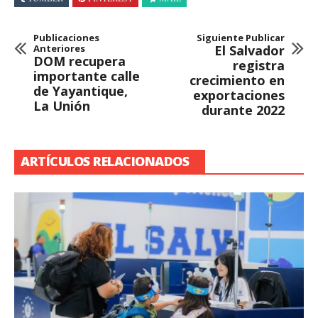
Publicaciones
Siguiente Publicar
Anteriores
El Salvador
DOM recupera
registra
importante calle
crecimiento en
de Yayantique,
exportaciones
La Unión
durante 2022
ARTÍCULOS RELACIONADOS