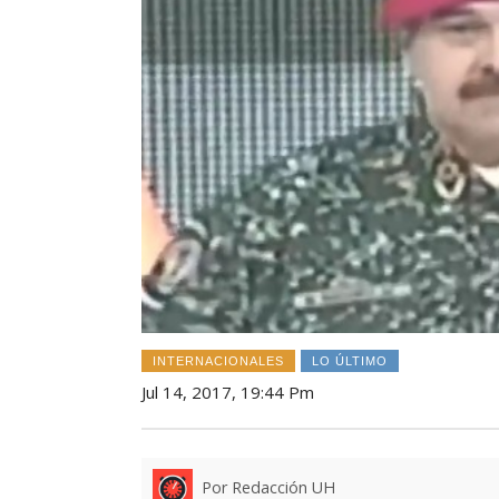
INTERNACIONALES
LO ÚLTIMO
Jul 14, 2017, 19:44 Pm
Por Redacción UH