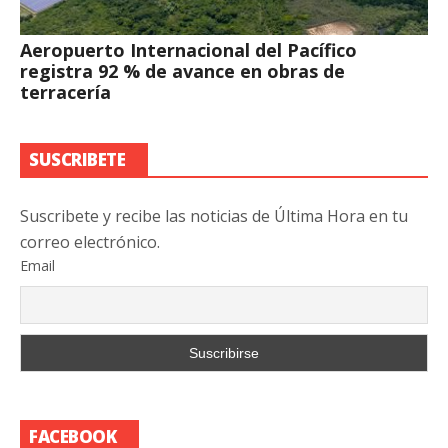
Aeropuerto Internacional del Pacífico
registra 92 % de avance en obras de
terracería
SUSCRIBETE
Suscribete y recibe las noticias de Última Hora en tu
correo electrónico.
Email
FACEBOOK