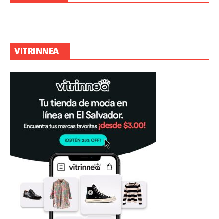
VITRINNEA