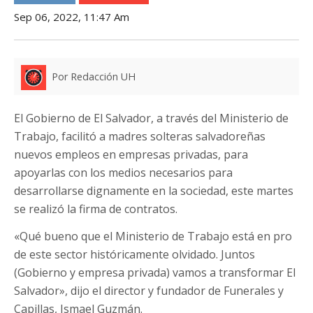
Sep 06, 2022, 11:47 Am
Por Redacción UH
El Gobierno de El Salvador, a través del Ministerio de
Trabajo, facilitó a madres solteras salvadoreñas
nuevos empleos en empresas privadas, para
apoyarlas con los medios necesarios para
desarrollarse dignamente en la sociedad, este martes
se realizó la firma de contratos.
«Qué bueno que el Ministerio de Trabajo está en pro
de este sector históricamente olvidado. Juntos
(Gobierno y empresa privada) vamos a transformar El
Salvador», dijo el director y fundador de Funerales y
Capillas, Ismael Guzmán.