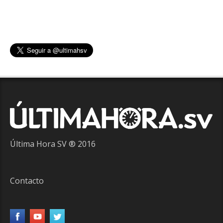
Última Hora SV ® 2016
Contacto