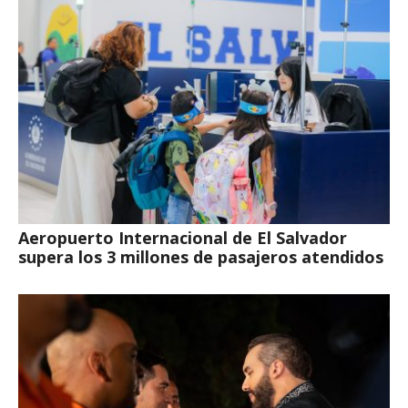
Aeropuerto Internacional de El Salvador
supera los 3 millones de pasajeros atendidos