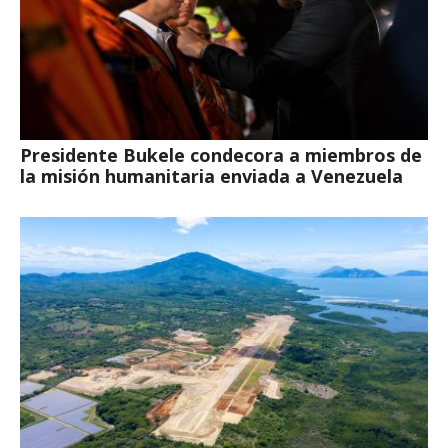
Presidente Bukele condecora a miembros de
la misión humanitaria enviada a Venezuela