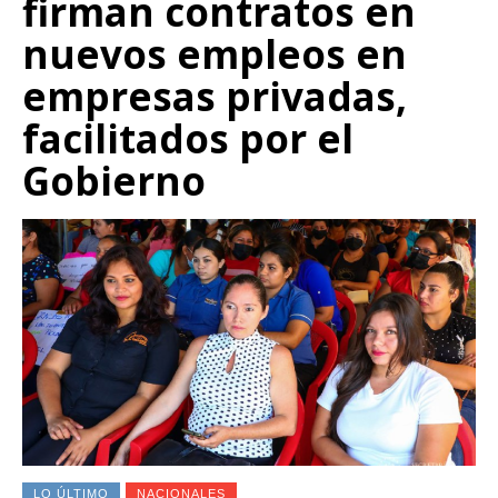
firman contratos en
nuevos empleos en
empresas privadas,
facilitados por el
Gobierno
LO ÚLTIMO
NACIONALES