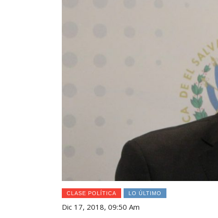
CLASE POLÍTICA
LO ÚLTIMO
Dic 17, 2018, 09:50 Am