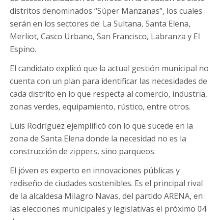
distritos denominados “Súper Manzanas”, los cuales
serán en los sectores de: La Sultana, Santa Elena,
Merliot, Casco Urbano, San Francisco, Labranza y El
Espino.
El candidato explicó que la actual gestión municipal no
cuenta con un plan para identificar las necesidades de
cada distrito en lo que respecta al comercio, industria,
zonas verdes, equipamiento, rústico, entre otros.
Luis Rodríguez ejemplificó con lo que sucede en la
zona de Santa Elena donde la necesidad no es la
construcción de zippers, sino parqueos.
El jóven es experto en innovaciones públicas y
rediseño de ciudades sostenibles. Es el principal rival
de la alcaldesa Milagro Navas, del partido ARENA, en
las elecciones municipales y legislativas el próximo 04