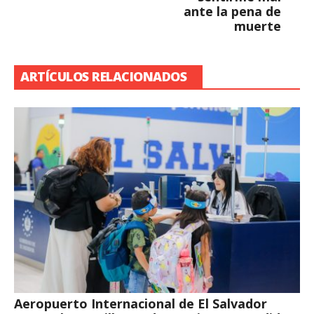
ante la pena de
muerte
ARTÍCULOS RELACIONADOS
Aeropuerto Internacional de El Salvador