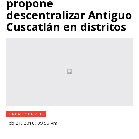
propone
descentralizar Antiguo
Cuscatlán en distritos
UNCATEGORIZED
Feb 21, 2018, 09:56 Am