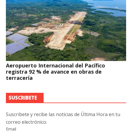
Aeropuerto Internacional del Pacífico
registra 92 % de avance en obras de
terracería
SUSCRIBETE
Suscribete y recibe las noticias de Última Hora en tu
correo electrónico.
Email