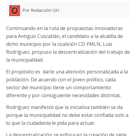
Por Redacción UH
Continuando en la ruta de propuestas innovadoras
para Antiguo Cuscatlán, el candidato a la alcaldía de
dicho municipio por la coalición CD-FMLN, Luis
Rodríguez, propuso la descentralización del trabajo de
la municipalidad.
El propósito es darle una atención personalizada a la
población. De acuerdo con el joven político, cada
sector del municipio tiene un comportamiento
diferente y por consiguiente necesidades distintas.
Rodríguez manifestó que la iniciativa también se da
porque la municipalidad no debe estar confiada solo a
lo que la ciudadanía le pida para actuar.
La descentralización se enfoca en la creación de siete