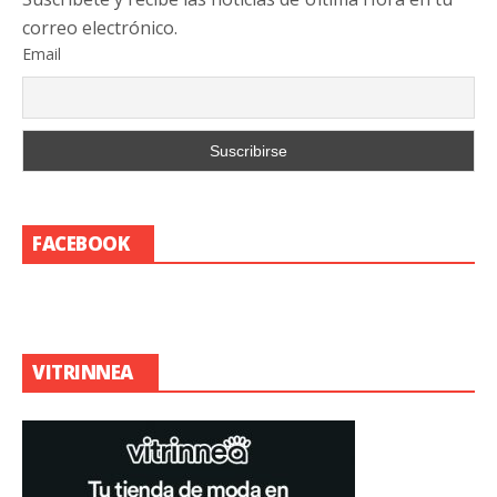
correo electrónico.
Email
FACEBOOK
VITRINNEA