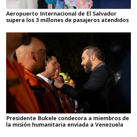
Aeropuerto Internacional de El Salvador
supera los 3 millones de pasajeros atendidos
Presidente Bukele condecora a miembros de
la misión humanitaria enviada a Venezuela