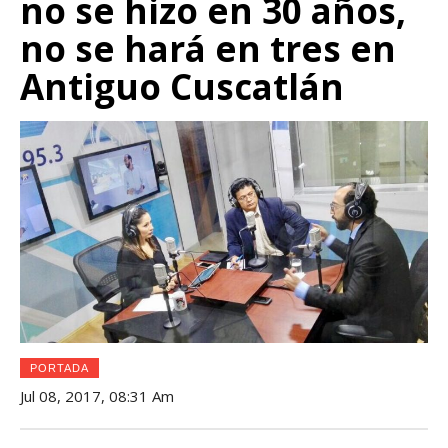
no se hizo en 30 años,
no se hará en tres en
Antiguo Cuscatlán
PORTADA
Jul 08, 2017, 08:31 Am