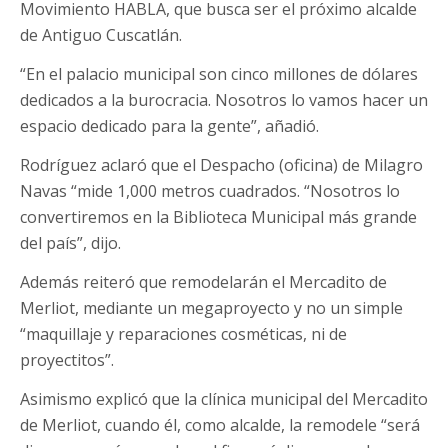
Movimiento HABLA, que busca ser el próximo alcalde
de Antiguo Cuscatlán.
“En el palacio municipal son cinco millones de dólares
dedicados a la burocracia. Nosotros lo vamos hacer un
espacio dedicado para la gente”, añadió.
Rodríguez aclaró que el Despacho (oficina) de Milagro
Navas “mide 1,000 metros cuadrados. “Nosotros lo
convertiremos en la Biblioteca Municipal más grande
del país”, dijo.
Además reiteró que remodelarán el Mercadito de
Merliot, mediante un megaproyecto y no un simple
“maquillaje y reparaciones cosméticas, ni de
proyectitos”.
Asimismo explicó que la clínica municipal del Mercadito
de Merliot, cuando él, como alcalde, la remodele “será