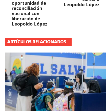
oportunidad de
Leopoldo López
reconciliación
nacional con
liberación de
Leopoldo López
ARTÍCULOS RELACIONADOS