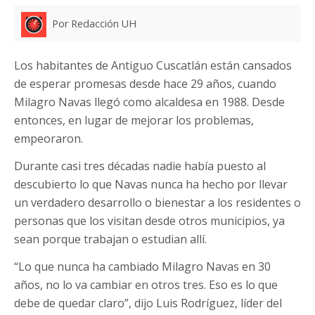
Por Redacción UH
Los habitantes de Antiguo Cuscatlán están cansados
de esperar promesas desde hace 29 años, cuando
Milagro Navas llegó como alcaldesa en 1988. Desde
entonces, en lugar de mejorar los problemas,
empeoraron.
Durante casi tres décadas nadie había puesto al
descubierto lo que Navas nunca ha hecho por llevar
un verdadero desarrollo o bienestar a los residentes o
personas que los visitan desde otros municipios, ya
sean porque trabajan o estudian allí.
“Lo que nunca ha cambiado Milagro Navas en 30
años, no lo va cambiar en otros tres. Eso es lo que
debe de quedar claro”, dijo Luis Rodríguez, líder del