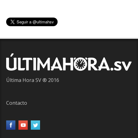
Última Hora SV ® 2016
Contacto