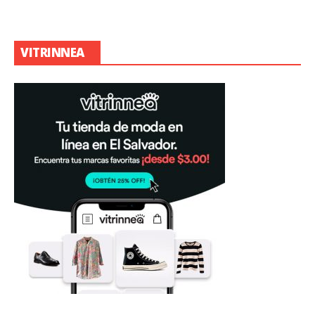
VITRINNEA