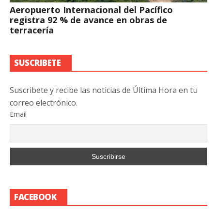
Aeropuerto Internacional del Pacífico
registra 92 % de avance en obras de
terracería
SUSCRIBETE
Suscribete y recibe las noticias de Última Hora en tu
correo electrónico.
Email
FACEBOOK