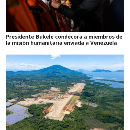
Presidente Bukele condecora a miembros de
la misión humanitaria enviada a Venezuela