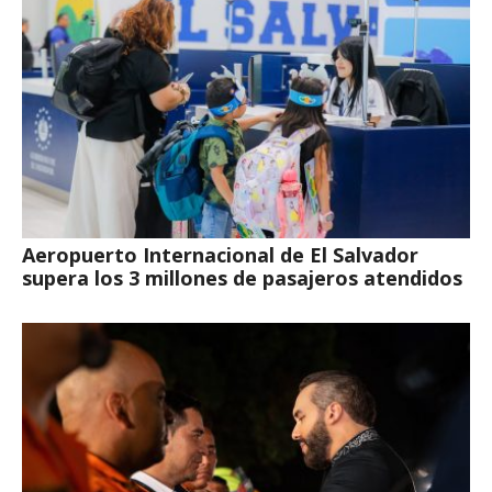
Aeropuerto Internacional de El Salvador
supera los 3 millones de pasajeros atendidos