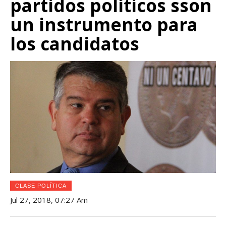
partidos políticos sson
un instrumento para
los candidatos
CLASE POLÍTICA
Jul 27, 2018, 07:27 Am