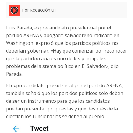
Por Redacción UH
Luis Parada, exprecandidato presidencial por el
partido ARENA y abogado salvadoreño radicado en
Washington, expresó que los partidos políticos no
deberían gobernar. «Hay que comenzar por reconocer
que la partidocracia es uno de los principales
problemas del sistema político en El Salvador», dijo
Parada.
El exprecandidato presidencial por el partido ARENA,
también señaló que los partidos políticos solo deben
de ser un instrumento para que los candidatos
puedan presentar propuestas y que después de la
elección los funcionarios se deben al pueblo.