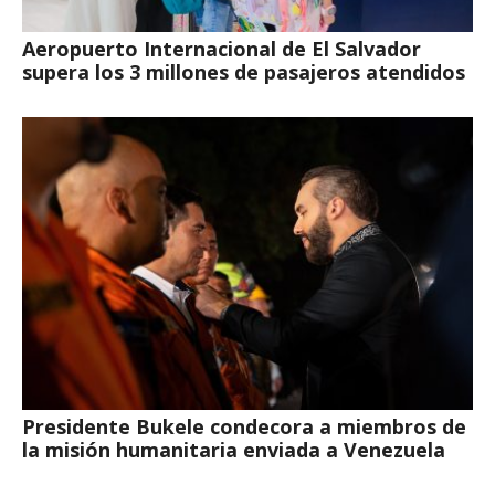
Aeropuerto Internacional de El Salvador
supera los 3 millones de pasajeros atendidos
Presidente Bukele condecora a miembros de
la misión humanitaria enviada a Venezuela