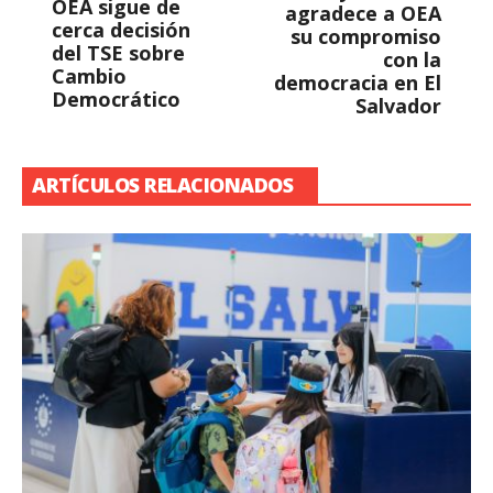
OEA sigue de
agradece a OEA
cerca decisión
su compromiso
del TSE sobre
con la
Cambio
democracia en El
Democrático
Salvador
ARTÍCULOS RELACIONADOS