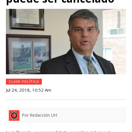
CLASE POLÍTICA
Jul 24, 2018, 10:52 Am
Por Redacción UH