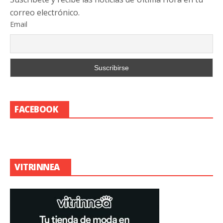
correo electrónico.
Email
FACEBOOK
VITRINNEA