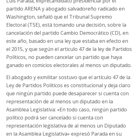
Luis Parada, exprecandidato presidencial por el
partido ARENA y abogado salvadoreño radicado en
Washington, señaló que el Tribunal Supremo
Electoral (TSE), está tomando una decisión, sobre la
cancelación del partido Cambio Democrático (CD), en
este año, basado en una ley que estaba en efecto en
el 2015, y que según el articulo 47 de la ley de Partidos
Políticos, no pueden cancelar un partido que haya
ganado en comicios electorales al menos un diputado.
El abogado y exmilitar sostuvo que el artículo 47 de la
Ley de Partidos Políticos es constitucional y deja claro
que ningún partido puede desaparecer si cuenta con
representación de al menos un diputado en la
Asamblea Legislativa: «En todo caso, ningún partido
político podrá ser cancelado si cuenta con
representación legislativa de al menos un Diputado
en la Asamblea Legislativa» expresó Parada en su