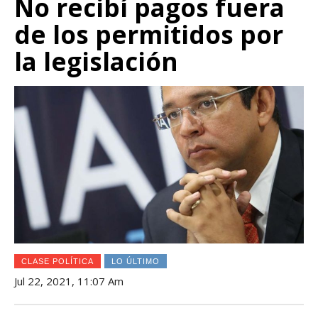
No recibí pagos fuera
de los permitidos por
la legislación
CLASE POLÍTICA
LO ÚLTIMO
Jul 22, 2021, 11:07 Am