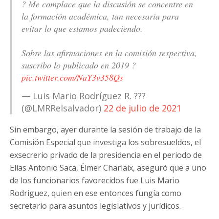
? Me complace que la discusión se concentre en
la formación académica, tan necesaria para
evitar lo que estamos padeciendo.
Sobre las afirmaciones en la comisión respectiva,
suscribo lo publicado en 2019 ?
pic.twitter.com/NaY3v358Qs
— Luis Mario Rodríguez R. ???
(@LMRRelsalvador)
22 de julio de 2021
Sin embargo, ayer durante la sesión de trabajo de la
Comisión Especial que investiga los sobresueldos, el
exsecrerio privado de la presidencia en el periodo de
Elías Antonio Saca, Élmer Charlaix, aseguró que a uno
de los funcionarios favorecidos fue Luis Mario
Rodriguez, quien en ese entonces fungía como
secretario para asuntos legislativos y jurídicos.