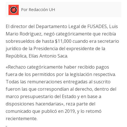
Por Redacción UH
El director del Departamento Legal de FUSADES, Luis
Mario Rodríguez, negó categóricamente que recibía
sobresueldos de hasta $11,000 cuando era secretario
jurídico de la Presidencia del expresidente de la
República, Elías Antonio Saca.
«Rechazo categóricamente haber recibido pagos
fuera de los permitidos por la legislación respectiva.
Todas las remuneraciones entregadas al suscrito
fueron las que correspondían al derecho, dentro del
marco presupuestario del Estado y en base a
disposiciones hacendarias», reza parte del
comunicado que publicó en 2019, y lo retomó
recientemente.