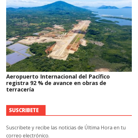
Aeropuerto Internacional del Pacífico
registra 92 % de avance en obras de
terracería
SUSCRIBETE
Suscribete y recibe las noticias de Última Hora en tu
correo electrónico.