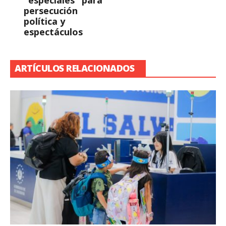
"especiales" para
persecución
política y
espectáculos
ARTÍCULOS RELACIONADOS