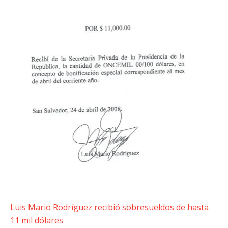
Luis Mario Rodríguez recibió sobresueldos de hasta
11 mil dólares