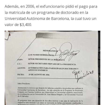
Además, en 2006, el exfuncionario pidió el pago para
la matricula de un programa de doctorado en la
Universidad Autónoma de Barcelona, la cual tuvo un
valor de $3,400.