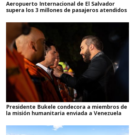
Aeropuerto Internacional de El Salvador
supera los 3 millones de pasajeros atendidos
Presidente Bukele condecora a miembros de
la misión humanitaria enviada a Venezuela