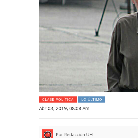
CLASE POLÍTICA
LO ÚLTIMO
Abr 03, 2019, 08:08 Am
Por Redacción UH