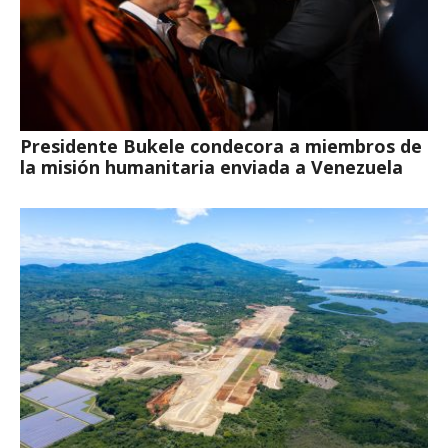
Presidente Bukele condecora a miembros de
la misión humanitaria enviada a Venezuela