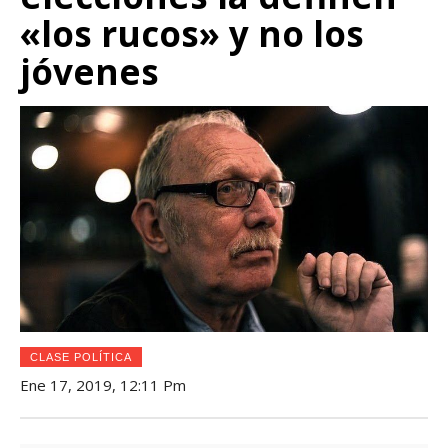
«los rucos» y no los
jóvenes
CLASE POLÍTICA
Ene 17, 2019, 12:11 Pm