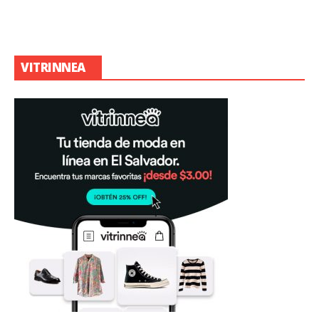
VITRINNEA