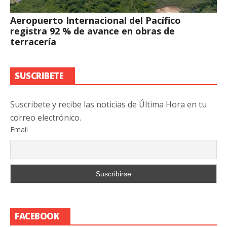
Aeropuerto Internacional del Pacífico
registra 92 % de avance en obras de
terracería
SUSCRIBETE
Suscribete y recibe las noticias de Última Hora en tu
correo electrónico.
Email
FACEBOOK