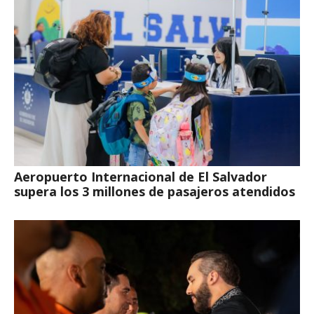
Aeropuerto Internacional de El Salvador
supera los 3 millones de pasajeros atendidos