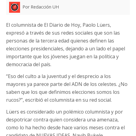
Por Redacción UH
El columnista de El Diario de Hoy, Paolo Lüers,
expresó a través de sus redes sociales que son las
personas de la tercera edad quienes definen las
elecciones presidenciales, dejando a un lado el papel
importante que los jóvenes juegan en la política y
democracia del país.
“Eso del culto a la juventud y el desprecio a los
mayores ya parece parte del ADN de los celestes. ¿No
saben que los que definimos elecciones somos los
rucos?”, escribió el columnista en su red social.
Lüers es considerado un polémico columnista y por
despotricar contra quien considera una amenaza,
como lo ha hecho desde hace varios meses contra el
candidato de NUEVAS IDEAS, Nayib Bukele.