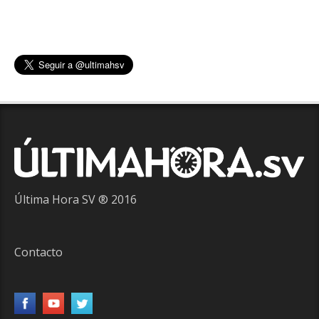
Última Hora SV ® 2016
Contacto