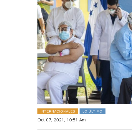
INTERNACIONALES
LO ÚLTIMO
Oct 07, 2021, 10:51 Am