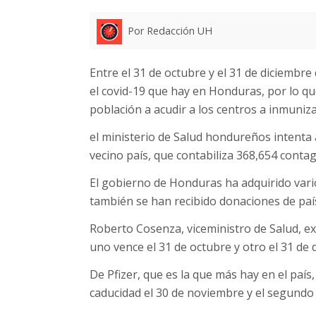
Por Redacción UH
Entre el 31 de octubre y el 31 de diciembre
el covid-19 que hay en Honduras, por lo qu
población a acudir a los centros a inmuniza
el ministerio de Salud hondureños intenta a
vecino país, que contabiliza 368,654 conta
El gobierno de Honduras ha adquirido vario
también se han recibido donaciones de paí
Roberto Cosenza, viceministro de Salud, ex
uno vence el 31 de octubre y otro el 31 de 
De Pfizer, que es la que más hay en el país
caducidad el 30 de noviembre y el segundo 