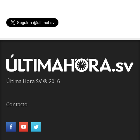
Última Hora SV ® 2016
Contacto