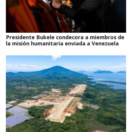
Presidente Bukele condecora a miembros de
la misión humanitaria enviada a Venezuela