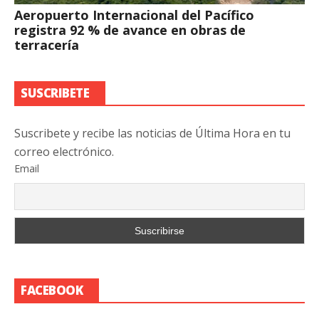
Aeropuerto Internacional del Pacífico
registra 92 % de avance en obras de
terracería
SUSCRIBETE
Suscribete y recibe las noticias de Última Hora en tu
correo electrónico.
Email
FACEBOOK