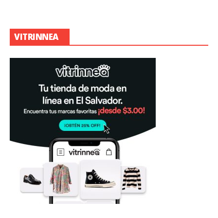
VITRINNEA