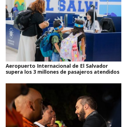
Aeropuerto Internacional de El Salvador
supera los 3 millones de pasajeros atendidos