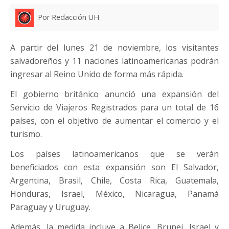
Por Redacción UH
A partir del lunes 21 de noviembre, los visitantes
salvadoreños y 11 naciones latinoamericanas podrán
ingresar al Reino Unido de forma más rápida.
El gobierno británico anunció una expansión del
Servicio de Viajeros Registrados para un total de 16
países, con el objetivo de aumentar el comercio y el
turismo.
Los países latinoamericanos que se verán
beneficiados con esta expansión son El Salvador,
Argentina, Brasil, Chile, Costa Rica, Guatemala,
Honduras, Israel, México, Nicaragua, Panamá
Paraguay y Uruguay.
Además, la medida incluye a Belice, Brunei, Israel y