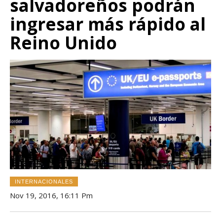
salvadoreños podrán
ingresar más rápido al
Reino Unido
INTERNACIONALES
Nov 19, 2016, 16:11 Pm