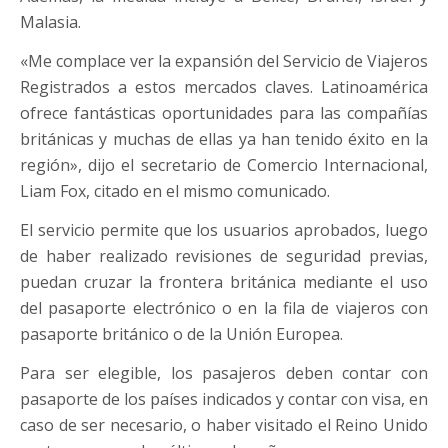
Malasia.
«Me complace ver la expansión del Servicio de Viajeros
Registrados a estos mercados claves. Latinoamérica
ofrece fantásticas oportunidades para las compañías
británicas y muchas de ellas ya han tenido éxito en la
región», dijo el secretario de Comercio Internacional,
Liam Fox, citado en el mismo comunicado.
El servicio permite que los usuarios aprobados, luego
de haber realizado revisiones de seguridad previas,
puedan cruzar la frontera británica mediante el uso
del pasaporte electrónico o en la fila de viajeros con
pasaporte británico o de la Unión Europea.
Para ser elegible, los pasajeros deben contar con
pasaporte de los países indicados y contar con visa, en
caso de ser necesario, o haber visitado el Reino Unido