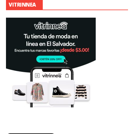
VITRINNEA