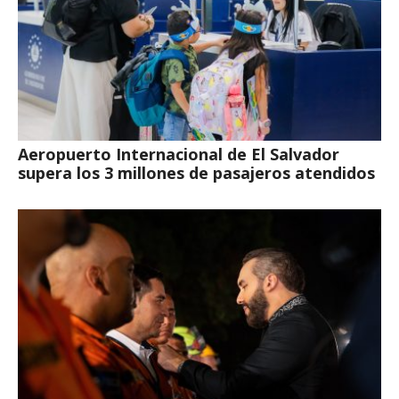
Aeropuerto Internacional de El Salvador
supera los 3 millones de pasajeros atendidos