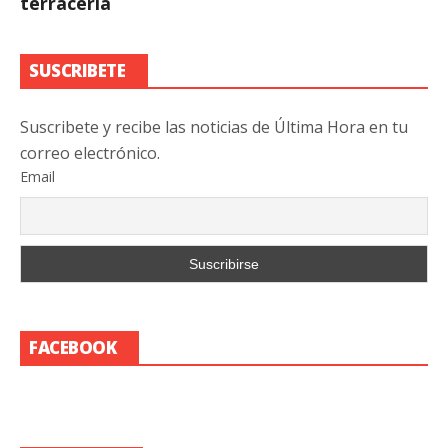
terracería
SUSCRIBETE
Suscribete y recibe las noticias de Última Hora en tu
correo electrónico.
Email
FACEBOOK