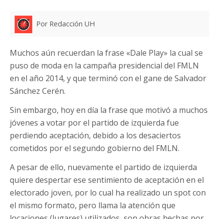
Por Redacción UH
Muchos aún recuerdan la frase «Dale Play» la cual se
puso de moda en la campaña presidencial del FMLN
en el año 2014, y que terminó con el gane de Salvador
Sánchez Cerén.
Sin embargo, hoy en día la frase que motivó a muchos
jóvenes a votar por el partido de izquierda fue
perdiendo aceptación, debido a los desaciertos
cometidos por el segundo gobierno del FMLN.
A pesar de ello, nuevamente el partido de izquierda
quiere despertar ese sentimiento de aceptación en el
electorado joven, por lo cual ha realizado un spot con
el mismo formato, pero llama la atención que
locaciones (lugares) utilizados, son obras hechas por