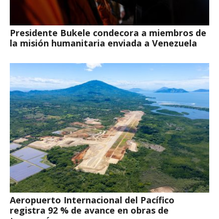
Presidente Bukele condecora a miembros de
la misión humanitaria enviada a Venezuela
Aeropuerto Internacional del Pacífico
registra 92 % de avance en obras de