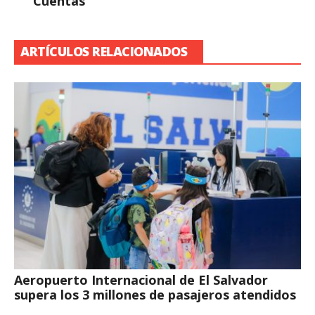
Cuentas
ARTÍCULOS RELACIONADOS
Aeropuerto Internacional de El Salvador
supera los 3 millones de pasajeros atendidos