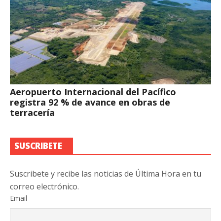
Aeropuerto Internacional del Pacífico
registra 92 % de avance en obras de
terracería
SUSCRIBETE
Suscribete y recibe las noticias de Última Hora en tu
correo electrónico.
Email