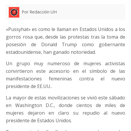
Por Redacción UH
«Pussyhat» es como le llaman en Estados Unidos a los
gorros rosa que, desde las protestas tras la toma de
posesión de Donald Trump como gobernante
estadounidense, han ganado notoriedad.
Un grupo muy numeroso de mujeres activistas
convirtieron este accesorio en el símbolo de las
manifestaciones femeninas contra el nuevo
presidente de EE.UU..
La mayor de estas movilizaciones se vivió este sábado
en Washington D.C., donde cientos de miles de
mujeres dejaron en claro su repudio al nuevo
presidente de Estados Unidos.