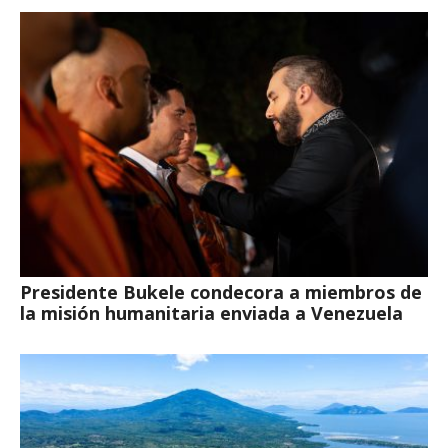
Presidente Bukele condecora a miembros de
la misión humanitaria enviada a Venezuela