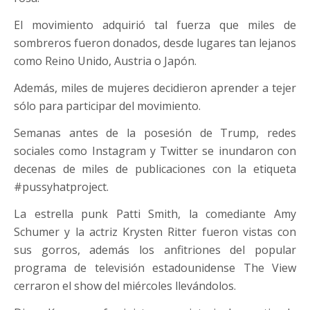
El movimiento adquirió tal fuerza que miles de
sombreros fueron donados, desde lugares tan lejanos
como Reino Unido, Austria o Japón.
Además, miles de mujeres decidieron aprender a tejer
sólo para participar del movimiento.
Semanas antes de la posesión de Trump, redes
sociales como Instagram y Twitter se inundaron con
decenas de miles de publicaciones con la etiqueta
#pussyhatproject.
La estrella punk Patti Smith, la comediante Amy
Schumer y la actriz Krysten Ritter fueron vistas con
sus gorros, además los anfitriones del popular
programa de televisión estadounidense The View
cerraron el show del miércoles llevándolos.