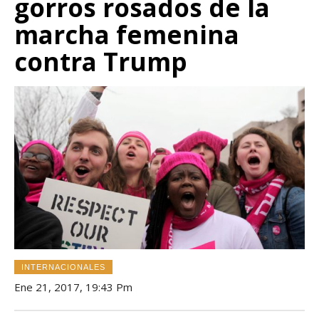
gorros rosados de la
marcha femenina
contra Trump
INTERNACIONALES
Ene 21, 2017, 19:43 Pm