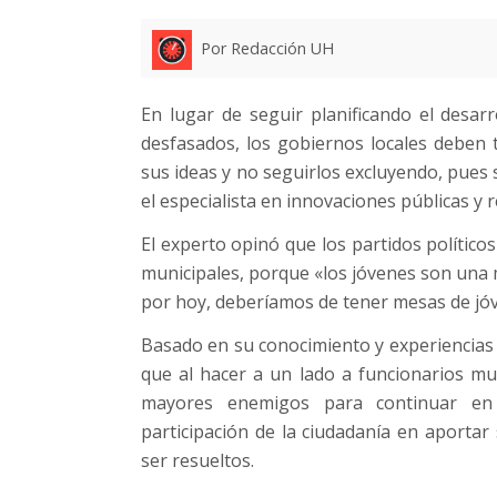
Por Redacción UH
En lugar de seguir planificando el desar
desfasados, los gobiernos locales deben
sus ideas y no seguirlos excluyendo, pues s
el especialista en innovaciones públicas y 
El experto opinó que los partidos político
municipales, porque «los jóvenes son una
por hoy, deberíamos de tener mesas de jó
Basado en su conocimiento y experiencias v
que al hacer a un lado a funcionarios mu
mayores enemigos para continuar en 
participación de la ciudadanía en aportar
ser resueltos.