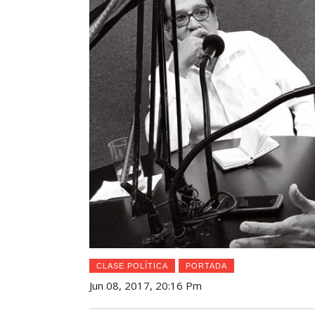
CLASE POLÍTICA
PORTADA
Jun 08, 2017, 20:16 Pm