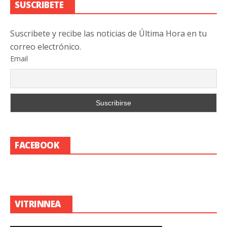
SUSCRIBETE
Suscribete y recibe las noticias de Última Hora en tu
correo electrónico.
Email
FACEBOOK
VITRINNEA