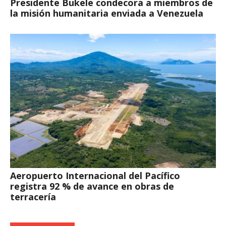
Presidente Bukele condecora a miembros de
la misión humanitaria enviada a Venezuela
Aeropuerto Internacional del Pacífico
registra 92 % de avance en obras de
terracería