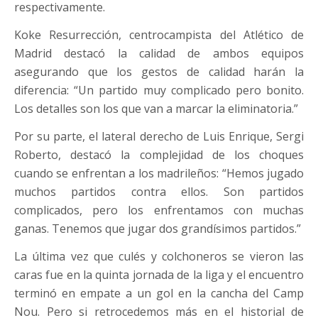
respectivamente.
Koke Resurrección, centrocampista del Atlético de
Madrid destacó la calidad de ambos equipos
asegurando que los gestos de calidad harán la
diferencia: “Un partido muy complicado pero bonito.
Los detalles son los que van a marcar la eliminatoria.”
Por su parte, el lateral derecho de Luis Enrique, Sergi
Roberto, destacó la complejidad de los choques
cuando se enfrentan a los madrileños: “Hemos jugado
muchos partidos contra ellos. Son partidos
complicados, pero los enfrentamos con muchas
ganas. Tenemos que jugar dos grandísimos partidos.”
La última vez que culés y colchoneros se vieron las
caras fue en la quinta jornada de la liga y el encuentro
terminó en empate a un gol en la cancha del Camp
Nou. Pero si retrocedemos más en el historial de