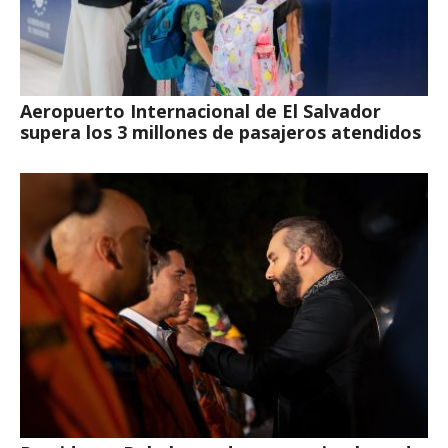
Aeropuerto Internacional de El Salvador
supera los 3 millones de pasajeros atendidos