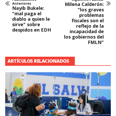
Anteriores
Milena Calderón:
Nayib Bukele:
"los graves
"mal paga el
problemas
diablo a quien le
fiscales son el
sirve" sobre
reflejo de la
despidos en EDH
incapacidad de
los gobiernos del
FMLN"
ARTÍCULOS RELACIONADOS