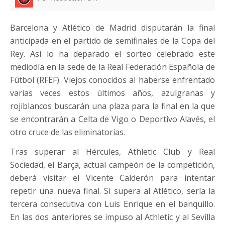
Barcelona y Atlético de Madrid disputarán la final
anticipada en el partido de semifinales de la Copa del
Rey. Así lo ha deparado el sorteo celebrado este
mediodía en la sede de la Real Federación Española de
Fútbol (RFEF). Viejos conocidos al haberse enfrentado
varias veces estos últimos años, azulgranas y
rojiblancos buscarán una plaza para la final en la que
se encontrarán a Celta de Vigo o Deportivo Alavés, el
otro cruce de las eliminatorias.
Tras superar al Hércules, Athletic Club y Real
Sociedad, el Barça, actual campeón de la competición,
deberá visitar el Vicente Calderón para intentar
repetir una nueva final. Si supera al Atlético, sería la
tercera consecutiva con Luis Enrique en el banquillo.
En las dos anteriores se impuso al Athletic y al Sevilla