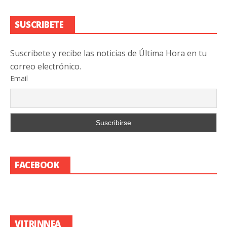
SUSCRIBETE
Suscribete y recibe las noticias de Última Hora en tu
correo electrónico.
Email
FACEBOOK
VITRINNEA