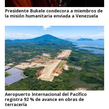
Presidente Bukele condecora a miembros de
la misión humanitaria enviada a Venezuela
Aeropuerto Internacional del Pacífico
registra 92 % de avance en obras de
terracería