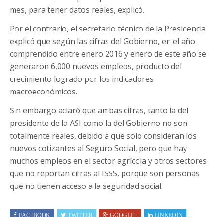
mes, para tener datos reales, explicó.
Por el contrario, el secretario técnico de la Presidencia
explicó que según las cifras del Gobierno, en el año
comprendido entre enero 2016 y enero de este año se
generaron 6,000 nuevos empleos, producto del
crecimiento logrado por los indicadores
macroeconómicos.
Sin embargo aclaró que ambas cifras, tanto la del
presidente de la ASI como la del Gobierno no son
totalmente reales, debido a que solo consideran los
nuevos cotizantes al Seguro Social, pero que hay
muchos empleos en el sector agrícola y otros sectores
que no reportan cifras al ISSS, porque son personas
que no tienen acceso a la seguridad social.
FACEBOOK
TWITTER
GOOGLE+
LINKEDIN