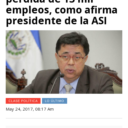
empleos, como afirma
presidente de la ASI
CLASE POLÍTICA
LO ÚLTIMO
May 24, 2017, 08:17 Am