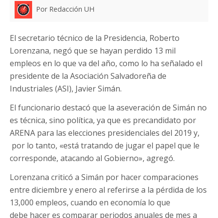
Por Redacción UH
El secretario técnico de la Presidencia, Roberto
Lorenzana, negó que se hayan perdido 13 mil
empleos en lo que va del año, como lo ha señalado el
presidente de la Asociación Salvadoreña de
Industriales (ASI), Javier Simán.
El funcionario destacó que la aseveración de Simán no
es técnica, sino política, ya que es precandidato por
ARENA para las elecciones presidenciales del 2019 y,
por lo tanto, «está tratando de jugar el papel que le
corresponde, atacando al Gobierno», agregó.
Lorenzana criticó a Simán por hacer comparaciones
entre diciembre y enero al referirse a la pérdida de los
13,000 empleos, cuando en economía lo que
debe hacer es comparar periodos anuales de mes a