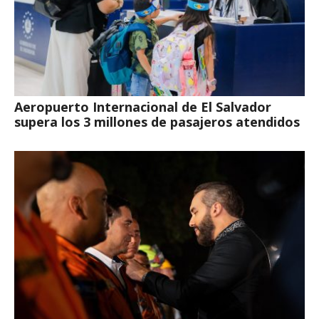
Aeropuerto Internacional de El Salvador
supera los 3 millones de pasajeros atendidos