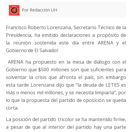
Por Redacción UH
Francisco Roberto Lorenzana, Secretario Técnico de la
Presidencia, ha emitido declaraciones a propósito de
la reunión sostenida este día entre ARENA y el
Gobierno de El Salvador.
ARENA ha propuesto en la mesa de diálogo con el
Gobierno que $500 millones son que suficientes para
solventar la crisis que afronta el país, sin embargo
esta tarde Lorenzana dijo que “la deuda de LETES es
más o menos mil millones, y se necesita limpiarla”, por
lo que la propuesta del partido de oposición se queda
corta.
La posición del partido tricolor se ha mantenido firme,
a pesar de que al interior del partido hay una parte