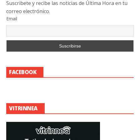
Suscribete y recibe las noticias de Última Hora en tu
correo electrónico.
Email
FACEBOOK
VITRINNEA