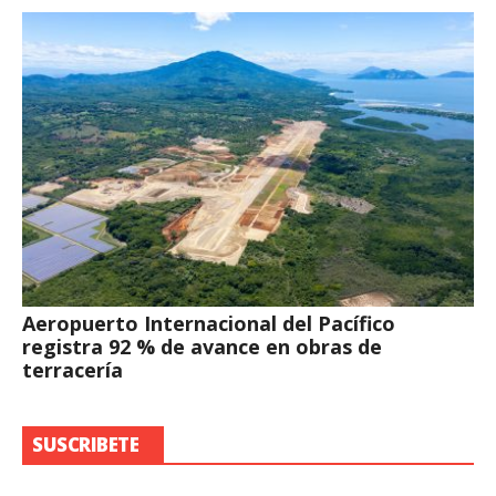
Aeropuerto Internacional del Pacífico
registra 92 % de avance en obras de
terracería
SUSCRIBETE