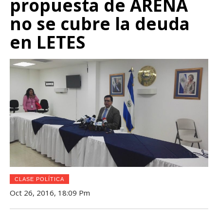
propuesta de ARENA
no se cubre la deuda
en LETES
CLASE POLÍTICA
Oct 26, 2016, 18:09 Pm