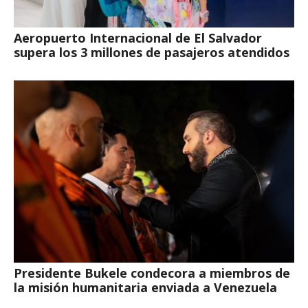
Aeropuerto Internacional de El Salvador
supera los 3 millones de pasajeros atendidos
Presidente Bukele condecora a miembros de
la misión humanitaria enviada a Venezuela