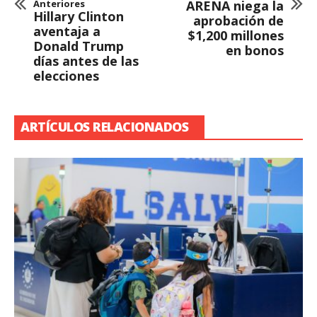
Anteriores
ARENA niega la
Hillary Clinton
aprobación de
aventaja a
$1,200 millones
Donald Trump
en bonos
días antes de las
elecciones
ARTÍCULOS RELACIONADOS