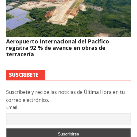
Aeropuerto Internacional del Pacífico
registra 92 % de avance en obras de
terracería
SUSCRIBETE
Suscribete y recibe las noticias de Última Hora en tu
correo electrónico.
Email