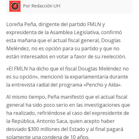
Por Redacción UH
Loreña Peña, dirigente del partido FMLN y
expresidenta de la Asamblea Legislativa, confirmó
esta mañana que el actual fiscal general, Douglas
Meléndez, no es opción para su partido y que no
están interesados en votar a favor de su reelección.
«El FMLN ha dicho que el fiscal Douglas Meléndez no
es su opción», mencionó la exparlamentaria durante
la entrevista radial del programa «Pencho y Aída».
Al mismo tiempo, Peña manifestó que el actual fiscal
general ha sido poco serio en las investigaciones que
ha realizado, refiriéndose al caso del expresidente de
la República, Antonio Saca, quien acepto haber
desviado $300 millones del Estado y al final pagará
solamente una condena de 10 años.