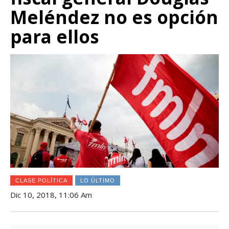
Meléndez no es opción
para ellos
CLASE POLÍTICA
LO ÚLTIMO
Dic 10, 2018, 11:06 Am