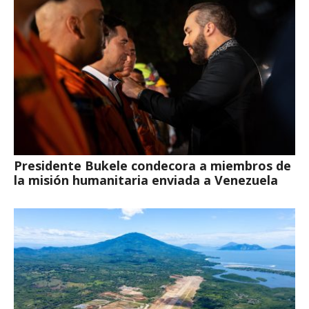
Presidente Bukele condecora a miembros de
la misión humanitaria enviada a Venezuela