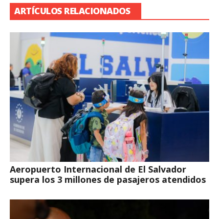
ARTÍCULOS RELACIONADOS
Aeropuerto Internacional de El Salvador
supera los 3 millones de pasajeros atendidos