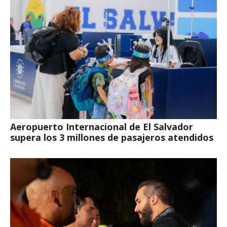
Aeropuerto Internacional de El Salvador
supera los 3 millones de pasajeros atendidos