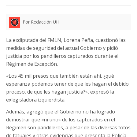
Por Redacción UH
La exdiputada del FMLN, Lorena Peña, cuestionó las
medidas de seguridad del actual Gobierno y pidió
justicia por los pandilleros capturados durante el
Régimen de Excepción.
«Los 45 mil presos que también están ahí, ¿qué
esperanza podemos tener de que les hagan el debido
proceso, de que les hagan justicia?», expresó la
exlegisladora izquierdista.
Además, agregó que el Gobierno no ha logrado
demostrar que «ni uno» de los capturados en el
Régimen son pandilleros, a pesar de las diversas fotos
de tatuajes y otras evidencias que presenta la Policía