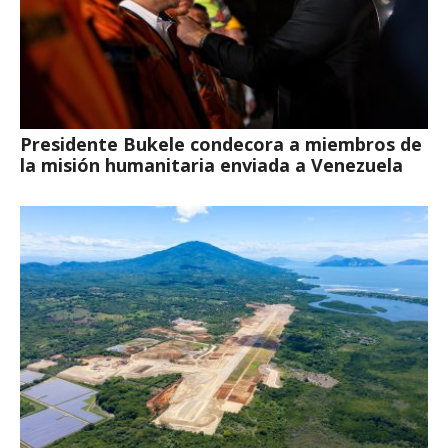
Presidente Bukele condecora a miembros de
la misión humanitaria enviada a Venezuela