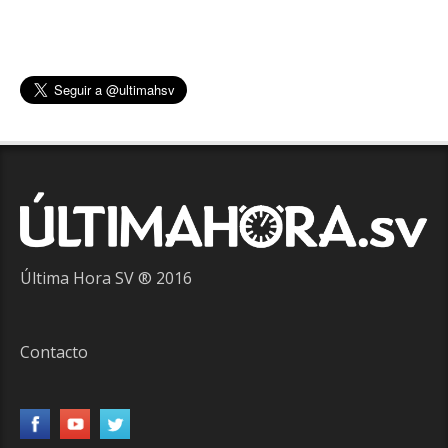
Última Hora SV ® 2016
Contacto