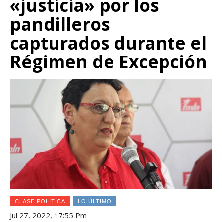
«justicia» por los
pandilleros
capturados durante el
Régimen de Excepción
CLASE POLÍTICA
LO ÚLTIMO
Jul 27, 2022, 17:55 Pm