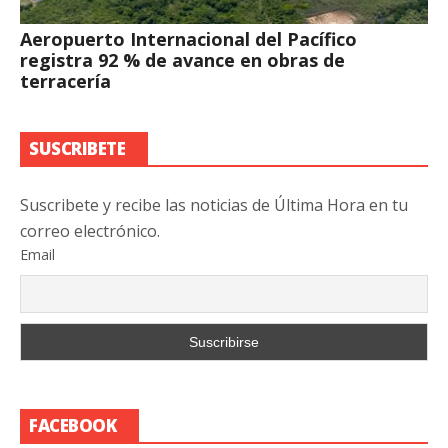
Aeropuerto Internacional del Pacífico
registra 92 % de avance en obras de
terracería
SUSCRIBETE
Suscribete y recibe las noticias de Última Hora en tu
correo electrónico.
Email
FACEBOOK