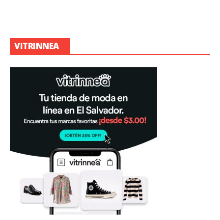
VITRINNEA