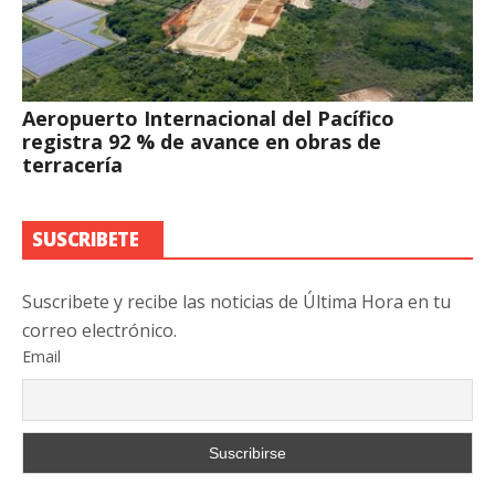
Aeropuerto Internacional del Pacífico
registra 92 % de avance en obras de
terracería
SUSCRIBETE
Suscribete y recibe las noticias de Última Hora en tu
correo electrónico.
Email