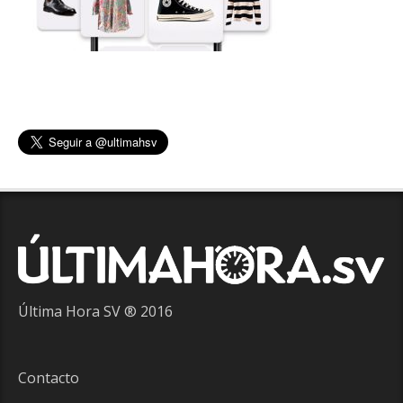
Última Hora SV ® 2016
Contacto