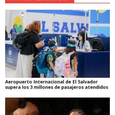
Aeropuerto Internacional de El Salvador
supera los 3 millones de pasajeros atendidos