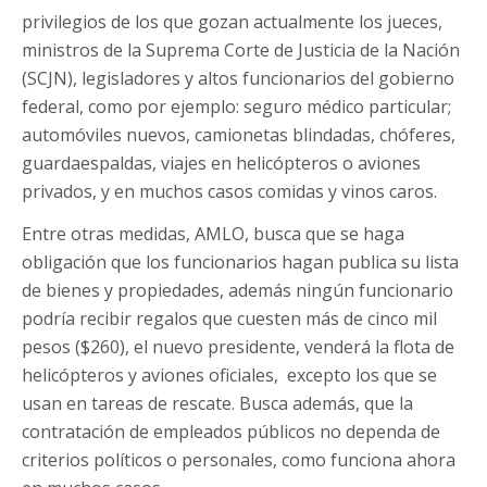
privilegios de los que gozan actualmente los jueces,
ministros de la Suprema Corte de Justicia de la Nación
(SCJN), legisladores y altos funcionarios del gobierno
federal, como por ejemplo: seguro médico particular;
automóviles nuevos, camionetas blindadas, chóferes,
guardaespaldas, viajes en helicópteros o aviones
privados, y en muchos casos comidas y vinos caros.
Entre otras medidas, AMLO, busca que se haga
obligación que los funcionarios hagan publica su lista
de bienes y propiedades, además ningún funcionario
podría recibir regalos que cuesten más de cinco mil
pesos ($260), el nuevo presidente, venderá la flota de
helicópteros y aviones oficiales, excepto los que se
usan en tareas de rescate. Busca además, que la
contratación de empleados públicos no dependa de
criterios políticos o personales, como funciona ahora