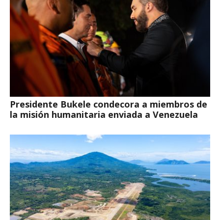
Presidente Bukele condecora a miembros de
la misión humanitaria enviada a Venezuela