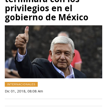
privilegios en el
gobierno de México
INTERNACIONALES
Dic 01, 2018, 08:08 Am