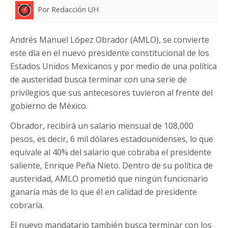
Por Redacción UH
Andrés Manuel López Obrador (AMLO), se convierte
este día en el nuevo presidente constitucional de los
Estados Unidos Mexicanos y por medio de una política
de austeridad busca terminar con una serie de
privilegios que sus antecesores tuvieron al frente del
gobierno de México.
Obrador, recibirá un salario mensual de 108,000
pesos, es decir, 6 mil dólares estadounidenses, lo que
equivale al 40% del salario que cobraba el presidente
saliente, Enrique Peña Nieto. Dentro de su política de
austeridad, AMLO prometió que ningún funcionario
ganaría más de lo que él en calidad de presidente
cobraría.
El nuevo mandatario también busca terminar con los