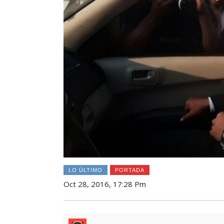
LO ÚLTIMO
PORTADA
Oct 28, 2016, 17:28 Pm