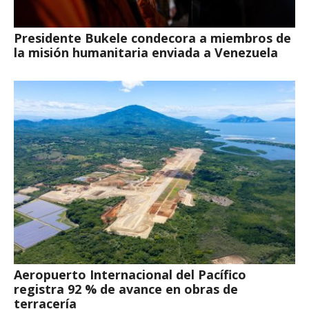
Presidente Bukele condecora a miembros de
la misión humanitaria enviada a Venezuela
Aeropuerto Internacional del Pacífico
registra 92 % de avance en obras de
terracería