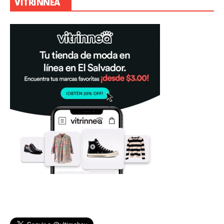
VITRINNEA