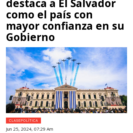
destaca a El Salvador
como el país con
mayor confianza en su
Gobierno
CLASEPOLÍTICA
Jun 25, 2024, 07:29 Am