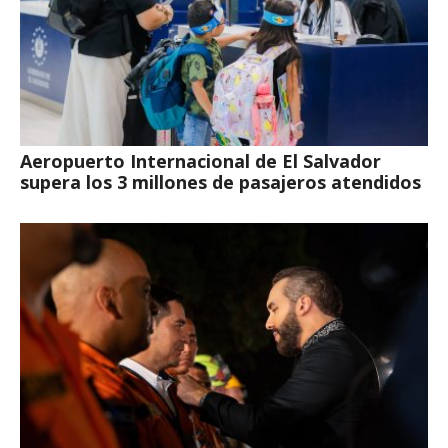
Aeropuerto Internacional de El Salvador
supera los 3 millones de pasajeros atendidos