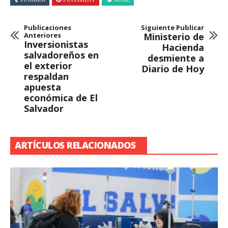
Publicaciones
Siguiente Publicar
Anteriores
Ministerio de
Inversionistas
Hacienda
salvadoreños en
desmiente a
el exterior
Diario de Hoy
respaldan
apuesta
económica de El
Salvador
ARTÍCULOS RELACIONADOS