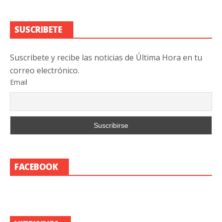
SUSCRIBETE
Suscribete y recibe las noticias de Última Hora en tu
correo electrónico.
Email
FACEBOOK