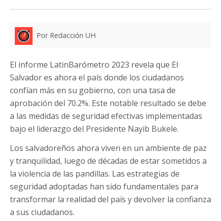
Por Redacción UH
El informe LatinBarómetro 2023 revela que El
Salvador es ahora el país donde los ciudadanos
confían más en su gobierno, con una tasa de
aprobación del 70.2%. Este notable resultado se debe
a las medidas de seguridad efectivas implementadas
bajo el liderazgo del Presidente Nayib Bukele.
Los salvadoreños ahora viven en un ambiente de paz
y tranquilidad, luego de décadas de estar sometidos a
la violencia de las pandillas. Las estrategias de
seguridad adoptadas han sido fundamentales para
transformar la realidad del país y devolver la confianza
a sus ciudadanos.