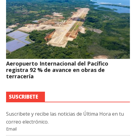
Aeropuerto Internacional del Pacífico
registra 92 % de avance en obras de
terracería
SUSCRIBETE
Suscribete y recibe las noticias de Última Hora en tu
correo electrónico.
Email