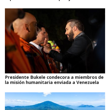
Presidente Bukele condecora a miembros de
la misión humanitaria enviada a Venezuela