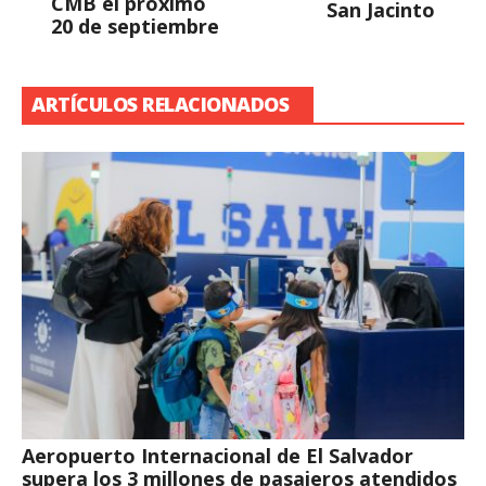
CMB el próximo
San Jacinto
20 de septiembre
ARTÍCULOS RELACIONADOS
Aeropuerto Internacional de El Salvador
supera los 3 millones de pasajeros atendidos