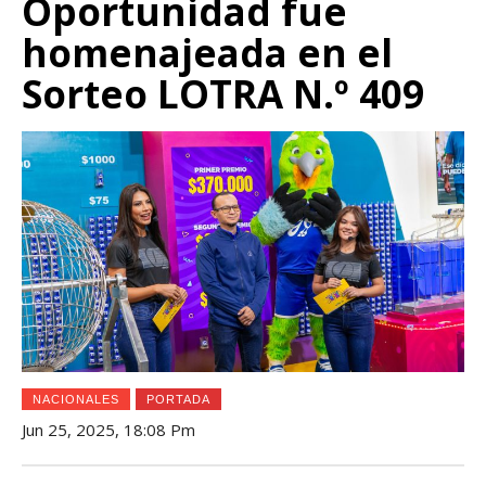
Oportunidad fue
homenajeada en el
Sorteo LOTRA N.º 409
NACIONALES
PORTADA
Jun 25, 2025, 18:08 Pm