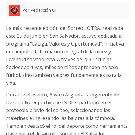
Por Redacción UH
La más reciente edición del Sorteo LOTRA, realizada
este 25 de junio en San Salvador, estuvo dedicada al
programa “LaLiga: Valores y Oportunidad”, iniciativa
que impulsa la formación integral de la niñez y
juventud salvadoreña. A través de 263 Escuelas
Sociodeportivas, miles de niños aprenden no solo
fútbol, sino también valores fundamentales para la
vida.
Durante el evento, Álvaro Argueta, subgerente de
Desarrollo Deportivo de INDES, participó en el
protocolo previo del sorteo, seleccionando los
maletines e ingresando las balotas a la tómbola.
También destacó el rol del deporte como herramienta
clave para el desarrollo social en El Salvador.