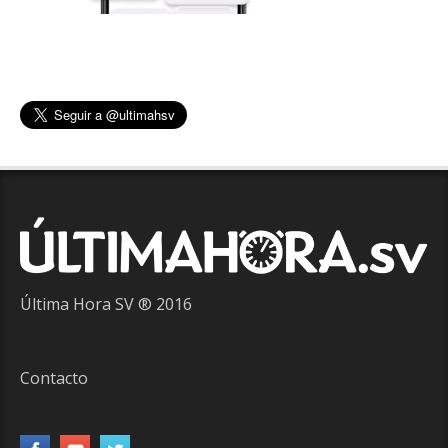
Última Hora SV ® 2016
Contacto