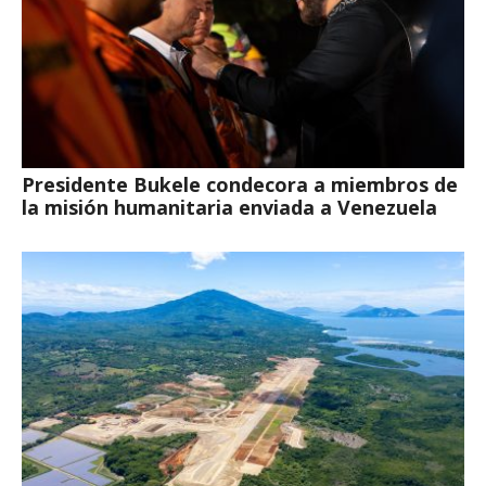
Presidente Bukele condecora a miembros de
la misión humanitaria enviada a Venezuela