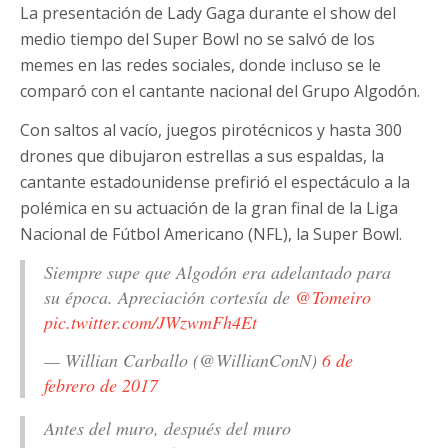
La presentación de Lady Gaga durante el show del
medio tiempo del Super Bowl no se salvó de los
memes en las redes sociales, donde incluso se le
comparó con el cantante nacional del Grupo Algodón.
Con saltos al vacío, juegos pirotécnicos y hasta 300
drones que dibujaron estrellas a sus espaldas, la
cantante estadounidense prefirió el espectáculo a la
polémica en su actuación de la gran final de la Liga
Nacional de Fútbol Americano (NFL), la Super Bowl.
Siempre supe que Algodón era adelantado para
su época. Apreciación cortesía de
@Tomeiro
pic.twitter.com/JWzwmFh4Et
— Willian Carballo (@WillianConN)
6 de
febrero de 2017
Antes del muro, después del muro