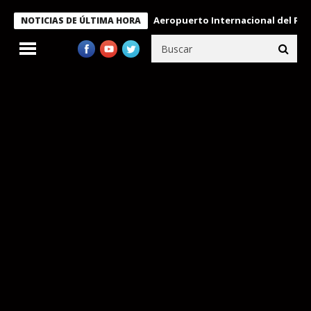
Aeropuerto Internacional del Pacífico 
NOTICIAS DE ÚLTIMA HORA