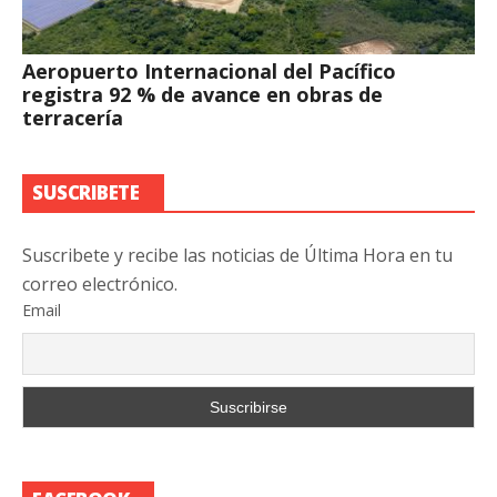
Aeropuerto Internacional del Pacífico
registra 92 % de avance en obras de
terracería
SUSCRIBETE
Suscribete y recibe las noticias de Última Hora en tu
correo electrónico.
Email