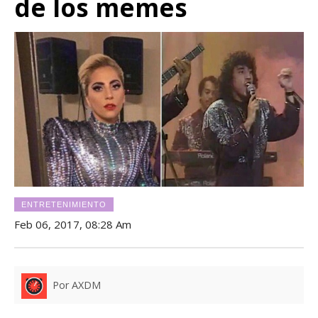
de los memes
ENTRETENIMIENTO
Feb 06, 2017, 08:28 Am
Por AXDM