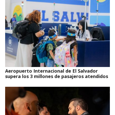
Aeropuerto Internacional de El Salvador
supera los 3 millones de pasajeros atendidos