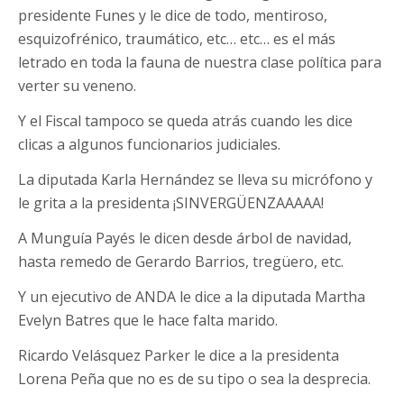
presidente Funes y le dice de todo, mentiroso,
esquizofrénico, traumático, etc… etc… es el más
letrado en toda la fauna de nuestra clase política para
verter su veneno.
Y el Fiscal tampoco se queda atrás cuando les dice
clicas a algunos funcionarios judiciales.
La diputada Karla Hernández se lleva su micrófono y
le grita a la presidenta ¡SINVERGÜENZAAAAA!
A Munguía Payés le dicen desde árbol de navidad,
hasta remedo de Gerardo Barrios, tregüero, etc.
Y un ejecutivo de ANDA le dice a la diputada Martha
Evelyn Batres que le hace falta marido.
Ricardo Velásquez Parker le dice a la presidenta
Lorena Peña que no es de su tipo o sea la desprecia.