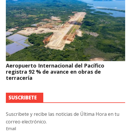
Aeropuerto Internacional del Pacífico
registra 92 % de avance en obras de
terracería
SUSCRIBETE
Suscribete y recibe las noticias de Última Hora en tu
correo electrónico.
Email