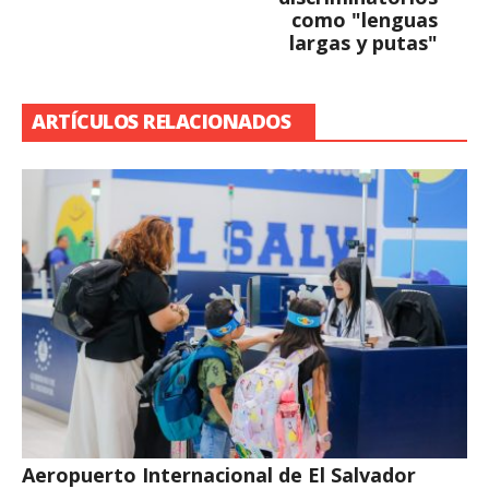
como "lenguas
largas y putas"
ARTÍCULOS RELACIONADOS
Aeropuerto Internacional de El Salvador