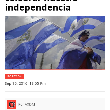
independencia
PORTADA
Sep 15, 2016, 13:55 Pm
Por AXDM