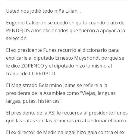
Usted nos jodió todo niña Lilian…
Eugenio Calderón se quedó chiquito cuando trato de
PENDEJOS a los aficionados que fueron a apoyar a la
selección.
El ex presidente Funes recurrió al diccionario para
explicarle al diputado Ernesto Muyshondt porque se
le dice ZOPENCO y el diputado hizo lo mismo al
traducirle CORRUPTO.
El Magistrado Belarmino Jaime se refiere a la
presidenta de la Asamblea como “Viejas, lenguas
largas, putas, histéricas”.
El presidente de la ASI le recuerda al presidente Funes
que las ratas son las primeras en abandonar el barco.
El ex director de Medicina legal hizo gala contra el ex