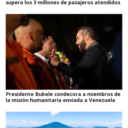
supera los 3 millones de pasajeros atendidos
Presidente Bukele condecora a miembros de
la misión humanitaria enviada a Venezuela