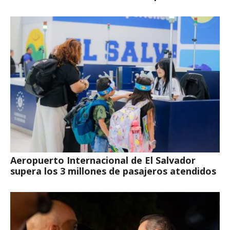
Aeropuerto Internacional de El Salvador
supera los 3 millones de pasajeros atendidos