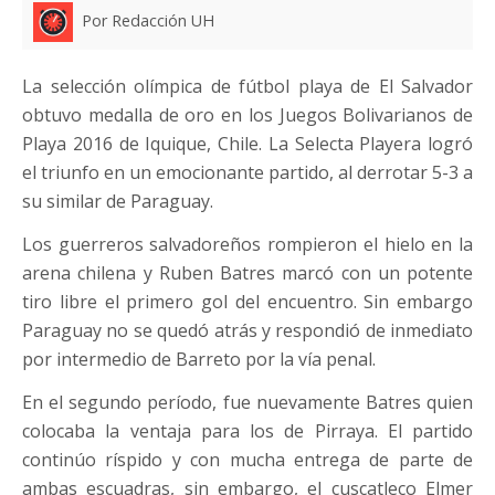
Por Redacción UH
La selección olímpica de fútbol playa de El Salvador
obtuvo medalla de oro en los Juegos Bolivarianos de
Playa 2016 de Iquique, Chile. La Selecta Playera logró
el triunfo en un emocionante partido, al derrotar 5-3 a
su similar de Paraguay.
Los guerreros salvadoreños rompieron el hielo en la
arena chilena y Ruben Batres marcó con un potente
tiro libre el primero gol del encuentro. Sin embargo
Paraguay no se quedó atrás y respondió de inmediato
por intermedio de Barreto por la vía penal.
En el segundo período, fue nuevamente Batres quien
colocaba la ventaja para los de Pirraya. El partido
continúo ríspido y con mucha entrega de parte de
ambas escuadras, sin embargo, el cuscatleco Elmer