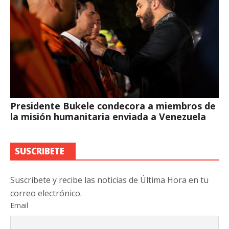
Presidente Bukele condecora a miembros de
la misión humanitaria enviada a Venezuela
SUSCRIBETE
Suscribete y recibe las noticias de Última Hora en tu
correo electrónico.
Email