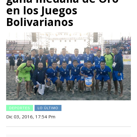
en los Juegos
Bolivarianos
DEPORTES
LO ÚLTIMO
Dic 03, 2016, 17:54 Pm