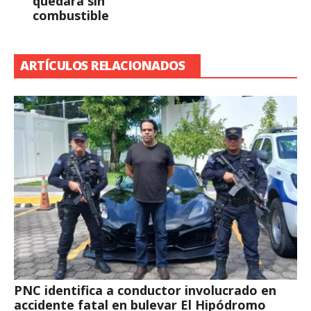
quedara sin
combustible
ARTÍCULOS RELACIONADOS
PNC identifica a conductor involucrado en
accidente fatal en bulevar El Hipódromo