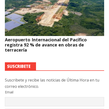
Aeropuerto Internacional del Pacífico
registra 92 % de avance en obras de
terracería
SUSCRIBETE
Suscribete y recibe las noticias de Última Hora en tu
correo electrónico.
Email