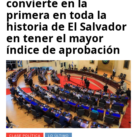
convierte en la
primera en toda la
historia de El Salvador
en tener el mayor
índice de aprobación
CLASE POLÍTICA
LO ÚLTIMO