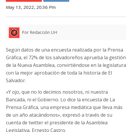
May 13, 2022, 20:36 Pm
Por Redacción UH
Según datos de una encuesta realizada por la Prensa
Gráfica, el 72% de los salvadoreños aprueba la gestión
de la Nueva Asamblea, convirtiéndose en la legislatura
con la mejor aprobación de toda la historia de El
Salvador.
«Y ojo, que no lo decimos nosotros, ni nuestra
Bancada, ni el Gobierno. Lo dice la encuesta de La
Prensa Gráfica, una empresa mediática que lleva más
de un año atacándonos», expresó a través de su
cuenta de twitter el presidente de la Asamblea
Legislativa, Ernesto Castro.