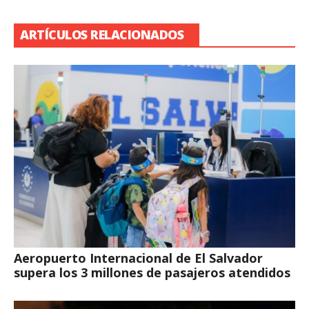
ARTÍCULOS RELACIONADOS
Aeropuerto Internacional de El Salvador
supera los 3 millones de pasajeros atendidos