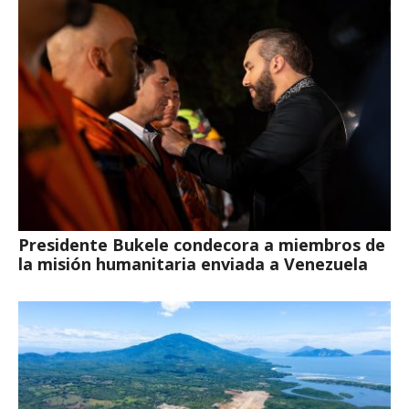
Presidente Bukele condecora a miembros de
la misión humanitaria enviada a Venezuela