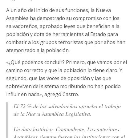
A un año del inicio de sus funciones, la Nueva
Asamblea ha demostrado su compromiso con los
salvadoreños, aprobado leyes que benefician a la
población y dota de herramientas al Estado para
combatir a los grupos terroristas que por años han
atemorizado a la población.
«¿Qué podemos concluir? Primero, que vamos por el
camino correcto y que la población lo tiene claro. Y
segundo, que las voces de oposición y las que
sobreviven del sistema moribundo no han podido
influir en nada», agregó Castro.
El 72 % de los salvadoreños aprueba el trabajo
de la Nueva Asamblea Legislativa.
Un dato histórico. Contundente. Las anteriores
Asambleas siempre fueron las instituciones con el